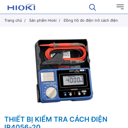
Trang chủ
Sản phẩm Hioki
Đồng hồ đo điện trở cách điện
THIẾT BỊ KIỂM TRA CÁCH ĐIỆN
IR4056-20