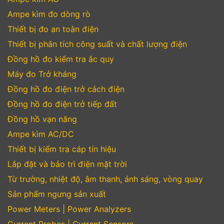
Ampe kìm đo dòng rò
Thiết bị đo an toàn điện
Thiết bị phân tích công suất và chất lượng điện
Đồng hồ đo kiểm tra ắc quy
Máy đo Trở kháng
Đồng hồ đo điện trở cách điện
Đồng hồ đo điện trở tiếp đất
Đồng hồ vạn năng
Ampe kìm AC/DC
Thiết bị kiểm tra cáp tín hiệu
Lắp đặt và bảo trì điện mặt trời
Từ trường, nhiệt độ, âm thanh, ánh sáng, vòng quay
Sản phẩm ngưng sản xuất
Power Meters | Power Analyzers
Current Probes | Current Sensors