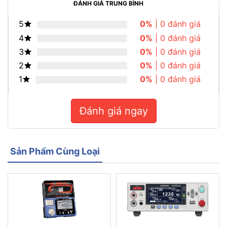
ĐÁNH GIÁ TRUNG BÌNH
5
0%
| 0 đánh giá
4
0%
| 0 đánh giá
3
0%
| 0 đánh giá
2
0%
| 0 đánh giá
1
0%
| 0 đánh giá
Đánh giá ngay
Sản Phẩm Cùng Loại