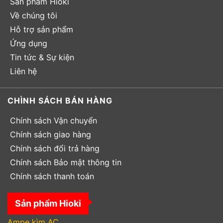
Sản phẩm Hioki
Về chúng tôi
Hỗ trợ sản phẩm
Ứng dụng
Tin tức & Sự kiện
Liên hệ
CHÌNH SÁCH BÁN HÀNG
Chính sách Vận chuyển
Chính sách giao hàng
Chính sách đổi trả hàng
Chính sách Bảo mật thông tin
Chính sách thanh toán
Sản phẩm Hioki
Ampe kìm AC