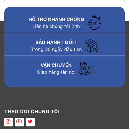
HỖ TRỢ NHANH CHÓNG
Liên hệ chúng tôi 24h
BẢO HÀNH 1 ĐỔI 1
Trong 30 ngày đầu tiên
VẬN CHUYỂN
Giao hàng tận nơi
THEO DÕI CHÚNG TÔI