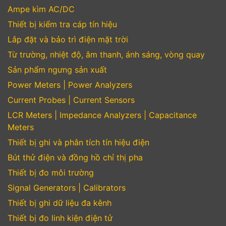
Ampe kìm AC/DC
Thiết bị kiểm tra cáp tín hiệu
Lắp đặt và bảo trì điện mặt trời
Từ trường, nhiệt độ, âm thanh, ánh sáng, vòng quay
Sản phẩm ngưng sản xuất
Power Meters | Power Analyzers
Current Probes | Current Sensors
LCR Meters | Impedance Analyzers | Capacitance
Meters
Thiết bị ghi và phân tích tín hiệu điện
Bút thử điện và đồng hồ chỉ thị pha
Thiết bị đo môi trường
Signal Generators | Calibrators
Thiết bị ghi dữ liệu đa kênh
Thiết bị đo linh kiện điện tử