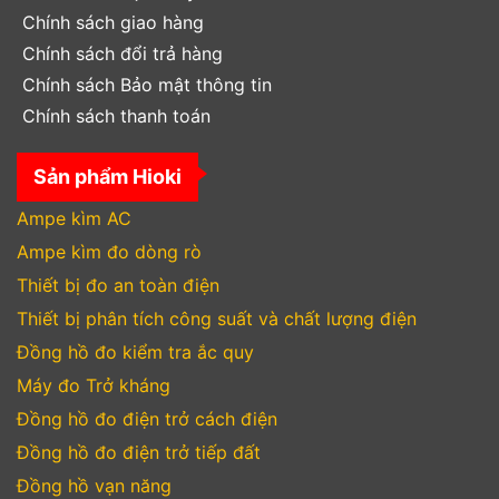
Chính sách giao hàng
Chính sách đổi trả hàng
Chính sách Bảo mật thông tin
Chính sách thanh toán
Sản phẩm Hioki
Ampe kìm AC
Ampe kìm đo dòng rò
Thiết bị đo an toàn điện
Thiết bị phân tích công suất và chất lượng điện
Đồng hồ đo kiểm tra ắc quy
Máy đo Trở kháng
Đồng hồ đo điện trở cách điện
Đồng hồ đo điện trở tiếp đất
Đồng hồ vạn năng