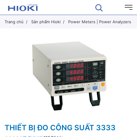
Trang chủ
Sản phẩm Hioki
Power Meters | Power Analyzers
THIẾT BỊ ĐO CÔNG SUẤT 3333