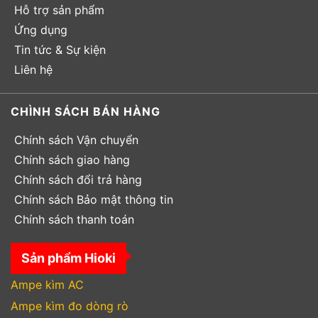
Hỗ trợ sản phẩm
Ứng dụng
Tin tức & Sự kiện
Liên hệ
CHÌNH SÁCH BÁN HÀNG
Chính sách Vận chuyển
Chính sách giao hàng
Chính sách đổi trả hàng
Chính sách Bảo mật thông tin
Chính sách thanh toán
Sản phẩm Hioki
Ampe kìm AC
Ampe kìm đo dòng rò