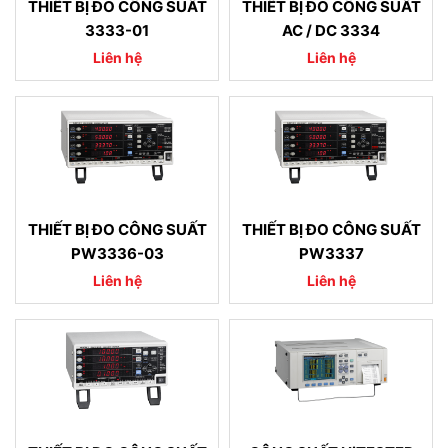
THIẾT BỊ ĐO CÔNG SUẤT
THIẾT BỊ ĐO CÔNG SUẤT
3333-01
AC / DC 3334
Liên hệ
Liên hệ
THIẾT BỊ ĐO CÔNG SUẤT
THIẾT BỊ ĐO CÔNG SUẤT
PW3336-03
PW3337
Liên hệ
Liên hệ