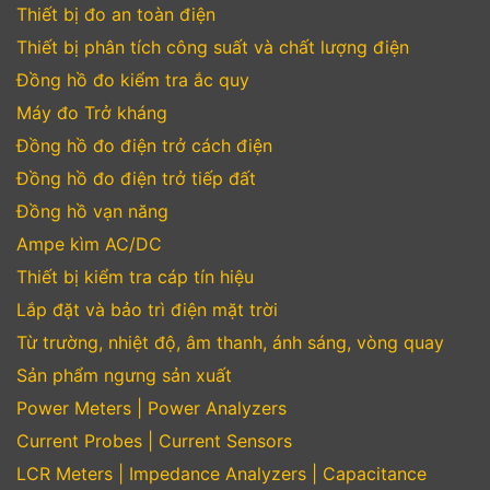
Thiết bị đo an toàn điện
Thiết bị phân tích công suất và chất lượng điện
Đồng hồ đo kiểm tra ắc quy
Máy đo Trở kháng
Đồng hồ đo điện trở cách điện
Đồng hồ đo điện trở tiếp đất
Đồng hồ vạn năng
Ampe kìm AC/DC
Thiết bị kiểm tra cáp tín hiệu
Lắp đặt và bảo trì điện mặt trời
Từ trường, nhiệt độ, âm thanh, ánh sáng, vòng quay
Sản phẩm ngưng sản xuất
Power Meters | Power Analyzers
Current Probes | Current Sensors
LCR Meters | Impedance Analyzers | Capacitance