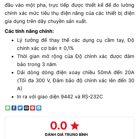
đầu vào một pha, trực tiếp được thiết kế để đo lường
chính xác mức tiêu thụ điện năng của các thiết bị điện
gia dụng trên dây chuyền sản xuất.
Các tính năng chính:
Lý tưởng để thay thế các dụng cụ cầm tay, Độ
chính xác cơ bản ± 0,1%
Thời gian mở rộng của Độ chính xác được đảm
bảo trong 3 năm
Dải dòng dòng điện xoay chiều 50mA đến 20A
(Tối đa 300 V, Đảm bảo độ chính xác lên đến 30
A)
In ra với giao diện 9442 và RS-232C
0.0
ĐÁNH GIÁ TRUNG BÌNH