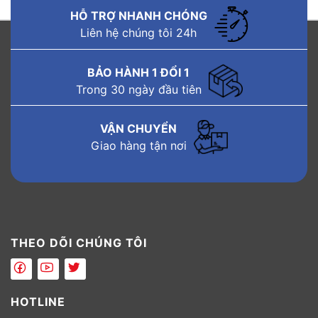
HỖ TRỢ NHANH CHÓNG
Liên hệ chúng tôi 24h
BẢO HÀNH 1 ĐỔI 1
Trong 30 ngày đầu tiên
VẬN CHUYỂN
Giao hàng tận nơi
THEO DÕI CHÚNG TÔI
HOTLINE