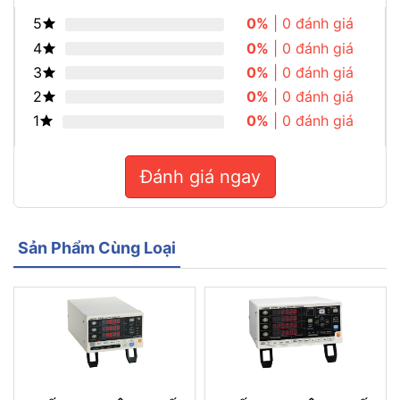
5
0%
| 0 đánh giá
4
0%
| 0 đánh giá
3
0%
| 0 đánh giá
2
0%
| 0 đánh giá
1
0%
| 0 đánh giá
Đánh giá ngay
Sản Phẩm Cùng Loại