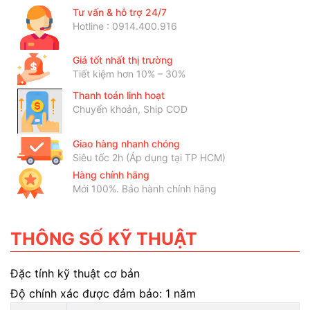
Tư vấn & hỗ trợ 24/7
Hotline : 0914.400.916
Giá tốt nhất thị trường
Tiết kiệm hơn 10% – 30%
Thanh toán linh hoạt
Chuyển khoản, Ship COD
Giao hàng nhanh chóng
Siêu tốc 2h (Áp dụng tại TP HCM)
Hàng chính hãng
Mới 100%. Bảo hành chính hãng
THÔNG SỐ KỸ THUẬT
Đặc tính kỹ thuật cơ bản
Độ chính xác được đảm bảo: 1 năm