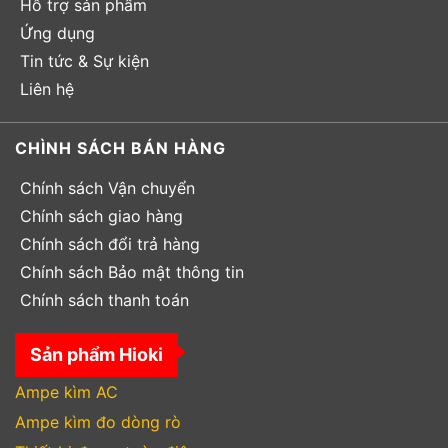
Hỗ trợ sản phẩm
Ứng dụng
Tin tức & Sự kiện
Liên hệ
CHÌNH SÁCH BÁN HÀNG
Chính sách Vận chuyển
Chính sách giao hàng
Chính sách đổi trả hàng
Chính sách Bảo mật thông tin
Chính sách thanh toán
Sản phẩm Hioki
Ampe kìm AC
Ampe kìm đo dòng rò