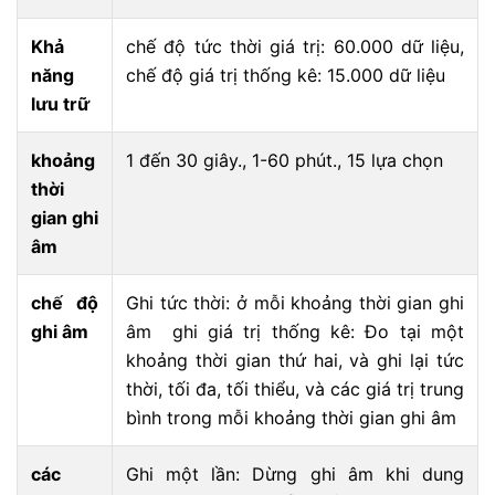
Khả
chế độ tức thời giá trị: 60.000 dữ liệu,
năng
chế độ giá trị thống kê: 15.000 dữ liệu
lưu trữ
khoảng
1 đến 30 giây., 1-60 phút., 15 lựa chọn
thời
gian ghi
âm
chế độ
Ghi tức thời: ở mỗi khoảng thời gian ghi
ghi âm
âm ghi giá trị thống kê: Đo tại một
khoảng thời gian thứ hai, và ghi lại tức
thời, tối đa, tối thiểu, và các giá trị trung
bình trong mỗi khoảng thời gian ghi âm
các
Ghi một lần: Dừng ghi âm khi dung