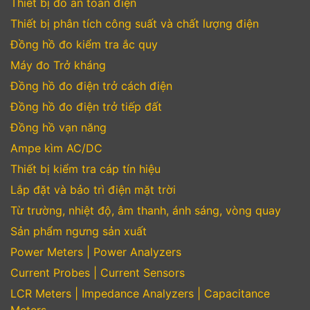
Thiết bị đo an toàn điện
Thiết bị phân tích công suất và chất lượng điện
Đồng hồ đo kiểm tra ắc quy
Máy đo Trở kháng
Đồng hồ đo điện trở cách điện
Đồng hồ đo điện trở tiếp đất
Đồng hồ vạn năng
Ampe kìm AC/DC
Thiết bị kiểm tra cáp tín hiệu
Lắp đặt và bảo trì điện mặt trời
Từ trường, nhiệt độ, âm thanh, ánh sáng, vòng quay
Sản phẩm ngưng sản xuất
Power Meters | Power Analyzers
Current Probes | Current Sensors
LCR Meters | Impedance Analyzers | Capacitance
Meters