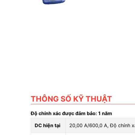
THÔNG SỐ KỸ THUẬT
Độ chính xác được đảm bảo: 1 năm
DC hiện tại
20,00 A/600,0 A, Độ chính x