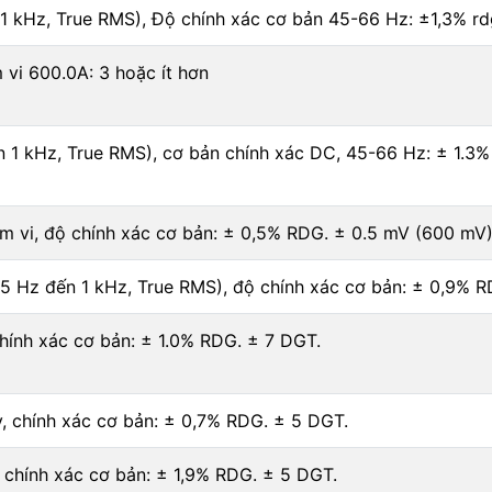
1 kHz, True RMS), Độ chính xác cơ bản 45-66 Hz: ±1,3% rdg
 vi 600.0A: 3 hoặc ít hơn
n 1 kHz, True RMS), cơ bản chính xác DC, 45-66 Hz: ± 1.3%
m vi, độ chính xác cơ bản: ± 0,5% RDG. ± 0.5 mV (600 mV
15 Hz đến 1 kHz, True RMS), độ chính xác cơ bản: ± 0,9% 
chính xác cơ bản: ± 1.0% RDG. ± 7 DGT.
, chính xác cơ bản: ± 0,7% RDG. ± 5 DGT.
, chính xác cơ bản: ± 1,9% RDG. ± 5 DGT.