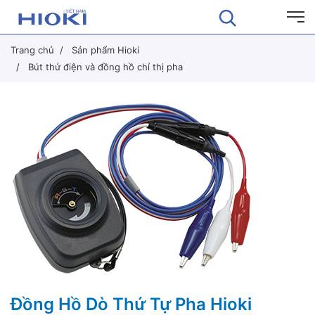
Trang chủ
Sản phẩm Hioki
Bút thử điện và đồng hồ chỉ thị pha
Đồng Hồ Dò Thứ Tự Pha Hioki