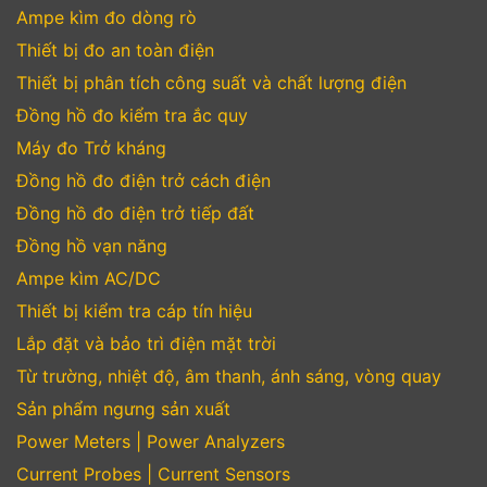
Ampe kìm đo dòng rò
Thiết bị đo an toàn điện
Thiết bị phân tích công suất và chất lượng điện
Đồng hồ đo kiểm tra ắc quy
Máy đo Trở kháng
Đồng hồ đo điện trở cách điện
Đồng hồ đo điện trở tiếp đất
Đồng hồ vạn năng
Ampe kìm AC/DC
Thiết bị kiểm tra cáp tín hiệu
Lắp đặt và bảo trì điện mặt trời
Từ trường, nhiệt độ, âm thanh, ánh sáng, vòng quay
Sản phẩm ngưng sản xuất
Power Meters | Power Analyzers
Current Probes | Current Sensors