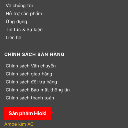
Về chúng tôi
Hỗ trợ sản phẩm
Ứng dụng
Tin tức & Sự kiện
Liên hệ
CHÌNH SÁCH BÁN HÀNG
Chính sách Vận chuyển
Chính sách giao hàng
Chính sách đổi trả hàng
Chính sách Bảo mật thông tin
Chính sách thanh toán
Sản phẩm Hioki
Ampe kìm AC