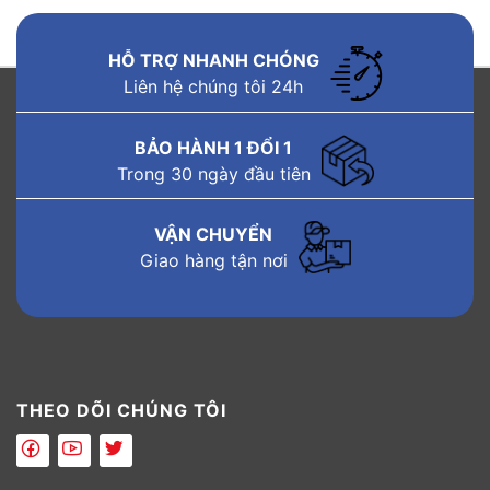
HỖ TRỢ NHANH CHÓNG
Liên hệ chúng tôi 24h
BẢO HÀNH 1 ĐỔI 1
Trong 30 ngày đầu tiên
VẬN CHUYỂN
Giao hàng tận nơi
THEO DÕI CHÚNG TÔI