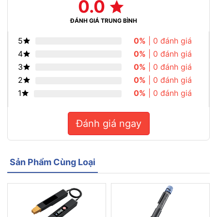
0.0
ĐÁNH GIÁ TRUNG BÌNH
5
0%
| 0 đánh giá
4
0%
| 0 đánh giá
3
0%
| 0 đánh giá
2
0%
| 0 đánh giá
1
0%
| 0 đánh giá
Đánh giá ngay
Sản Phẩm Cùng Loại