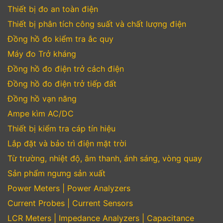
Thiết bị đo an toàn điện
Thiết bị phân tích công suất và chất lượng điện
Đồng hồ đo kiểm tra ắc quy
Máy đo Trở kháng
Đồng hồ đo điện trở cách điện
Đồng hồ đo điện trở tiếp đất
Đồng hồ vạn năng
Ampe kìm AC/DC
Thiết bị kiểm tra cáp tín hiệu
Lắp đặt và bảo trì điện mặt trời
Từ trường, nhiệt độ, âm thanh, ánh sáng, vòng quay
Sản phẩm ngưng sản xuất
Power Meters | Power Analyzers
Current Probes | Current Sensors
LCR Meters | Impedance Analyzers | Capacitance