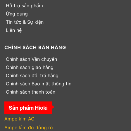
Hỗ trợ sản phẩm
Ứng dụng
Tin tức & Sự kiện
Liên hệ
CHÌNH SÁCH BÁN HÀNG
Chính sách Vận chuyển
Chính sách giao hàng
Chính sách đổi trả hàng
Chính sách Bảo mật thông tin
Chính sách thanh toán
Sản phẩm Hioki
Ampe kìm AC
Ampe kìm đo dòng rò