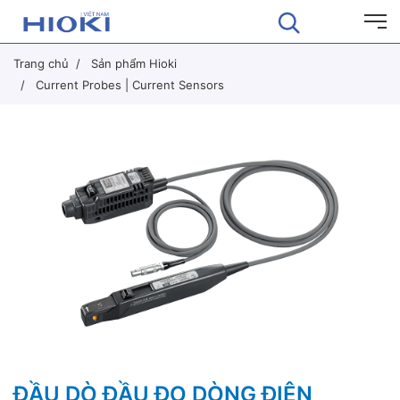
Trang chủ
Sản phẩm Hioki
Current Probes | Current Sensors
ĐẦU DÒ ĐẦU ĐO DÒNG ĐIỆN