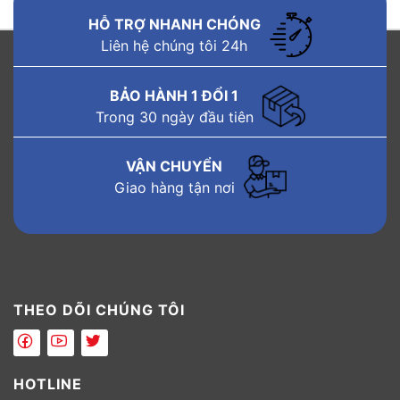
HỖ TRỢ NHANH CHÓNG
Liên hệ chúng tôi 24h
BẢO HÀNH 1 ĐỔI 1
Trong 30 ngày đầu tiên
VẬN CHUYỂN
Giao hàng tận nơi
THEO DÕI CHÚNG TÔI
HOTLINE