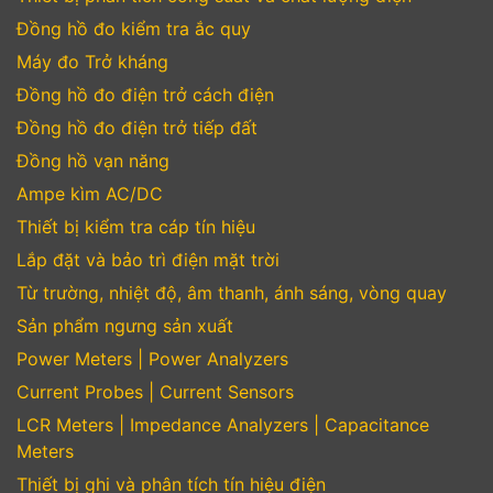
Đồng hồ đo kiểm tra ắc quy
Máy đo Trở kháng
Đồng hồ đo điện trở cách điện
Đồng hồ đo điện trở tiếp đất
Đồng hồ vạn năng
Ampe kìm AC/DC
Thiết bị kiểm tra cáp tín hiệu
Lắp đặt và bảo trì điện mặt trời
Từ trường, nhiệt độ, âm thanh, ánh sáng, vòng quay
Sản phẩm ngưng sản xuất
Power Meters | Power Analyzers
Current Probes | Current Sensors
LCR Meters | Impedance Analyzers | Capacitance
Meters
Thiết bị ghi và phân tích tín hiệu điện