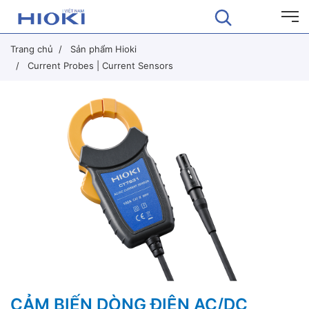
Trang chủ
Sản phẩm Hioki
Current Probes | Current Sensors
CẢM BIẾN DÒNG ĐIỆN AC/DC