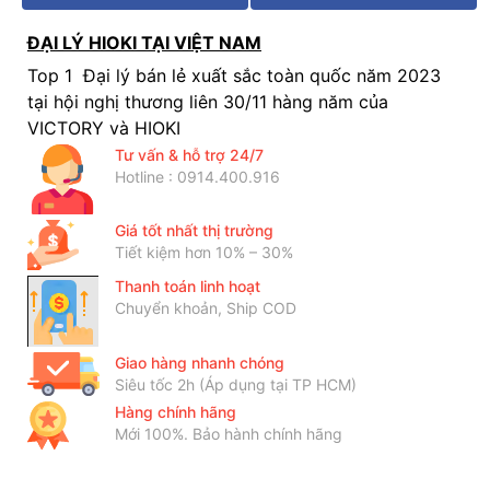
ĐẠI LÝ HIOKI TẠI VIỆT NAM
Top 1 Đại lý bán lẻ xuất sắc toàn quốc năm 2023
tại hội nghị thương liên 30/11 hàng năm của
VICTORY và HIOKI
Tư vấn & hỗ trợ 24/7
Hotline : 0914.400.916
Giá tốt nhất thị trường
Tiết kiệm hơn 10% – 30%
Thanh toán linh hoạt
Chuyển khoản, Ship COD
Giao hàng nhanh chóng
Siêu tốc 2h (Áp dụng tại TP HCM)
Hàng chính hãng
Mới 100%. Bảo hành chính hãng