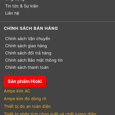
Tin tức & Sự kiện
Liên hệ
CHÌNH SÁCH BÁN HÀNG
Chính sách Vận chuyển
Chính sách giao hàng
Chính sách đổi trả hàng
Chính sách Bảo mật thông tin
Chính sách thanh toán
Sản phẩm Hioki
Ampe kìm AC
Ampe kìm đo dòng rò
Thiết bị đo an toàn điện
Thiết bị phân tích công suất và chất lượng điện