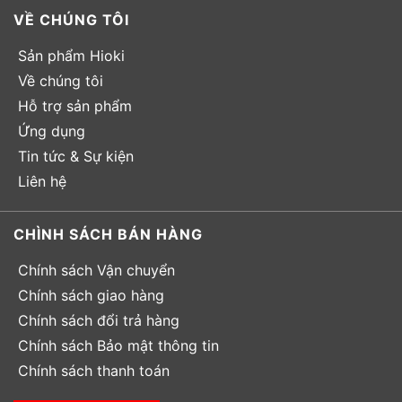
VỀ CHÚNG TÔI
Sản phẩm Hioki
Về chúng tôi
Hỗ trợ sản phẩm
Ứng dụng
Tin tức & Sự kiện
Liên hệ
CHÌNH SÁCH BÁN HÀNG
Chính sách Vận chuyển
Chính sách giao hàng
Chính sách đổi trả hàng
Chính sách Bảo mật thông tin
Chính sách thanh toán