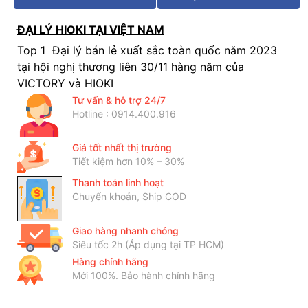
ĐẠI LÝ HIOKI TẠI VIỆT NAM
Top 1 Đại lý bán lẻ xuất sắc toàn quốc năm 2023
tại hội nghị thương liên 30/11 hàng năm của
VICTORY và HIOKI
Tư vấn & hỗ trợ 24/7
Hotline : 0914.400.916
Giá tốt nhất thị trường
Tiết kiệm hơn 10% – 30%
Thanh toán linh hoạt
Chuyển khoản, Ship COD
Giao hàng nhanh chóng
Siêu tốc 2h (Áp dụng tại TP HCM)
Hàng chính hãng
Mới 100%. Bảo hành chính hãng