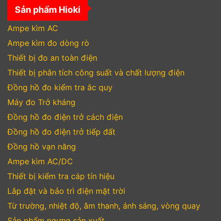
Sản phẩm Hioki
Ampe kìm AC
Ampe kìm đo dòng rò
Thiết bị đo an toàn điện
Thiết bị phân tích công suất và chất lượng điện
Đồng hồ đo kiểm tra ắc quy
Máy đo Trở kháng
Đồng hồ đo điện trở cách điện
Đồng hồ đo điện trở tiếp đất
Đồng hồ vạn năng
Ampe kìm AC/DC
Thiết bị kiểm tra cáp tín hiệu
Lắp đặt và bảo trì điện mặt trời
Từ trường, nhiệt độ, âm thanh, ánh sáng, vòng quay
Sản phẩm ngưng sản xuất