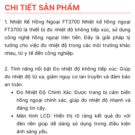
CHI TIẾT SẢN PHẨM
1. Nhiệt Kế Hồng Ngoại FT3700 Nhiệt kế hồng ngoại
FT3700 là thiết bị đo nhiệt độ không tiếp xúc, sử dụng
công nghệ hồng ngoại tiên tiến. Đây là giải pháp lý
tưởng cho việc đo nhiệt độ trong các môi trường khác
nhau, từ y tế đến công nghiệp.
2. Tính năng nổi bật Đo nhiệt độ không tiếp xúc: Giúp
đo nhiệt độ từ xa, giảm nguy cơ lan truyền và đảm bảo
an toàn.
Đo Nhiệt Độ Chính Xác: Được trang bị cảm biến
hồng ngoại chính xác, giúp đo nhiệt độ nhanh và
đáng tin cậy.
Màn hình LCD: Hiển thị rõ ràng kết quả đo với
đèn nền giúp dễ dàng sử dụng trong điều kiện
ánh sáng yếu.