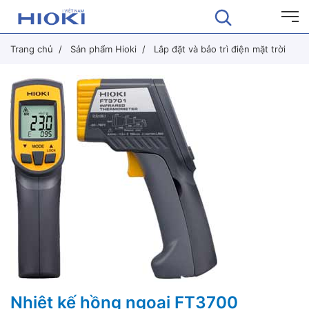
Trang chủ
Sản phẩm Hioki
Lắp đặt và bảo trì điện mặt trời
Nhiệt kế hồng ngoại FT3700