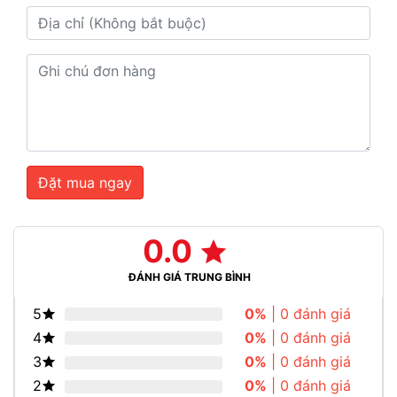
Đặt mua ngay
0.0
ĐÁNH GIÁ TRUNG BÌNH
5
0%
| 0 đánh giá
4
0%
| 0 đánh giá
3
0%
| 0 đánh giá
2
0%
| 0 đánh giá