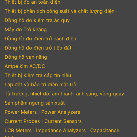
Thiết bị đo an toàn điện
Thiết bị phân tích công suất và chất lượng điện
Đồng hồ đo kiểm tra ắc quy
Máy đo Trở kháng
Đồng hồ đo điện trở cách điện
Đồng hồ đo điện trở tiếp đất
Đồng hồ vạn năng
Ampe kìm AC/DC
Thiết bị kiểm tra cáp tín hiệu
Lắp đặt và bảo trì điện mặt trời
Từ trường, nhiệt độ, âm thanh, ánh sáng, vòng quay
Sản phẩm ngưng sản xuất
Power Meters | Power Analyzers
Current Probes | Current Sensors
LCR Meters | Impedance Analyzers | Capacitance