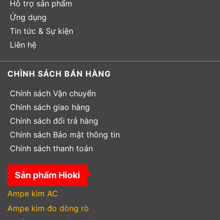
Hỗ trợ sản phẩm
Ứng dụng
Tin tức & Sự kiện
Liên hệ
CHÌNH SÁCH BÁN HÀNG
Chính sách Vận chuyển
Chính sách giao hàng
Chính sách đổi trả hàng
Chính sách Bảo mật thông tin
Chính sách thanh toán
Sản phẩm Hioki
Ampe kìm AC
Ampe kìm đo dòng rò