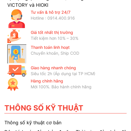
VICTORY và HIOKI
Tư vấn & hỗ trợ 24/7
Hotline : 0914.400.916
Giá tốt nhất thị trường
Tiết kiệm hơn 10% – 30%
Thanh toán linh hoạt
Chuyển khoản, Ship COD
Giao hàng nhanh chóng
Siêu tốc 2h (Áp dụng tại TP HCM)
Hàng chính hãng
Mới 100%. Bảo hành chính hãng
THÔNG SỐ KỸ THUẬT
Thông số kỹ thuật cơ bản