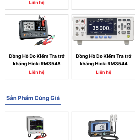
Liên hệ
Đồng Hồ Đo Kiểm Tra trở
Đồng Hồ Đo Kiểm Tra trở
kháng Hioki RM3548
kháng Hioki RM3544
Liên hệ
Liên hệ
Sản Phẩm Cùng Giá