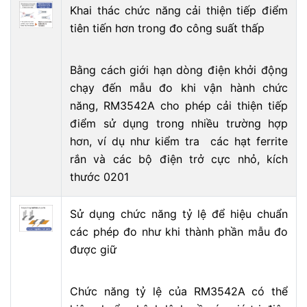
Khai thác chức năng cải thiện tiếp điểm
tiên tiến hơn trong đo công suất thấp
Bằng cách giới hạn dòng điện khởi động
chạy đến mẫu đo khi vận hành chức
năng, RM3542A cho phép cải thiện tiếp
điểm sử dụng trong nhiều trường hợp
hơn, ví dụ như kiểm tra các hạt ferrite
rắn và các bộ điện trở cực nhỏ, kích
thước 0201
Sử dụng chức năng tỷ lệ để hiệu chuẩn
các phép đo như khi thành phần mẫu đo
được giữ
Chức năng tỷ lệ của RM3542A có thể