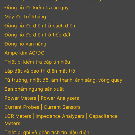
Đồng hồ đo kiểm tra ắc quy
Máy đo Trở kháng
Đồng hồ đo điện trở cách điện
Đồng hồ đo điện trở tiếp đất
Đồng hồ vạn năng
Ampe kìm AC/DC
Thiết bị kiểm tra cáp tín hiệu
Lắp đặt và bảo trì điện mặt trời
Từ trường, nhiệt độ, âm thanh, ánh sáng, vòng quay
Sản phẩm ngưng sản xuất
Power Meters | Power Analyzers
Current Probes | Current Sensors
LCR Meters | Impedance Analyzers | Capacitance
Meters
Thiết bị ghi và phân tích tín hiệu điện