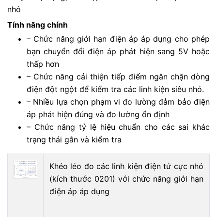
nhỏ
Tính năng chính
– Chức năng giới hạn điện áp áp dụng cho phép
bạn chuyển đổi điện áp phát hiện sang 5V hoặc
thấp hơn
– Chức năng cải thiện tiếp điểm ngăn chặn dòng
điện đột ngột để kiểm tra các linh kiện siêu nhỏ.
– Nhiều lựa chọn phạm vi đo lường đảm bảo điện
áp phát hiện đúng và đo lường ổn định
– Chức năng tỷ lệ hiệu chuẩn cho các sai khác
trạng thái gắn và kiểm tra
Khéo léo đo các linh kiện điện tử cực nhỏ
(kích thước 0201) với chức năng giới hạn
điện áp áp dụng