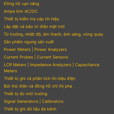
Đồng hồ vạn năng
Ampe kìm AC/DC
Thiết bị kiểm tra cáp tín hiệu
Lắp đặt và bảo trì điện mặt trời
Từ trường, nhiệt độ, âm thanh, ánh sáng, vòng quay
Sản phẩm ngưng sản xuất
Power Meters | Power Analyzers
Current Probes | Current Sensors
LCR Meters | Impedance Analyzers | Capacitance
Meters
Thiết bị ghi và phân tích tín hiệu điện
Bút thử điện và đồng hồ chỉ thị pha
Thiết bị đo môi trường
Signal Generators | Calibrators
Thiết bị ghi dữ liệu đa kênh