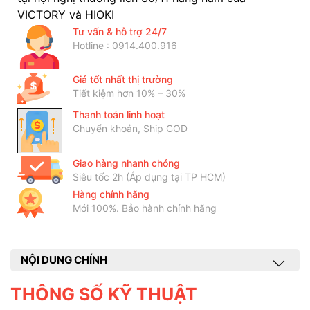
VICTORY và HIOKI
Tư vấn & hỗ trợ 24/7
Hotline : 0914.400.916
Giá tốt nhất thị trường
Tiết kiệm hơn 10% – 30%
Thanh toán linh hoạt
Chuyển khoản, Ship COD
Giao hàng nhanh chóng
Siêu tốc 2h (Áp dụng tại TP HCM)
Hàng chính hãng
Mới 100%. Bảo hành chính hãng
NỘI DUNG CHÍNH
THÔNG SỐ KỸ THUẬT