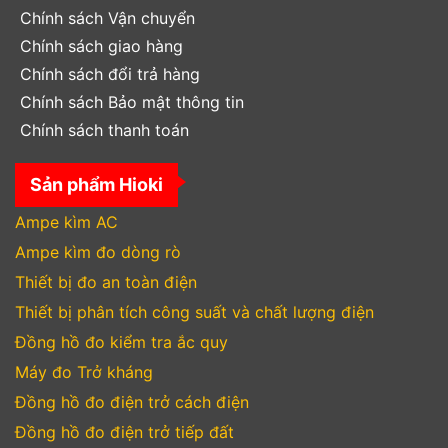
Chính sách Vận chuyển
Chính sách giao hàng
Chính sách đổi trả hàng
Chính sách Bảo mật thông tin
Chính sách thanh toán
Sản phẩm Hioki
Ampe kìm AC
Ampe kìm đo dòng rò
Thiết bị đo an toàn điện
Thiết bị phân tích công suất và chất lượng điện
Đồng hồ đo kiểm tra ắc quy
Máy đo Trở kháng
Đồng hồ đo điện trở cách điện
Đồng hồ đo điện trở tiếp đất