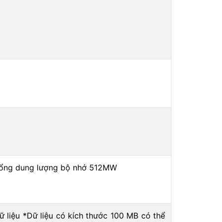
 Tổng dung lượng bộ nhớ 512MW
ữ liệu *Dữ liệu có kích thước 100 MB có thể