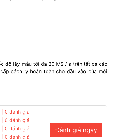
c độ lấy mẫu tối đa 20 MS / s trên tất cả các
 cấp cách ly hoàn toàn cho đầu vào của mỗi
| 0 đánh giá
| 0 đánh giá
| 0 đánh giá
Đánh giá ngay
| 0 đánh giá