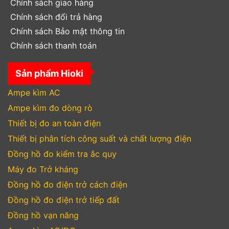
Chính sách giao hàng
Chính sách đổi trả hàng
Chính sách Bảo mật thông tin
Chính sách thanh toán
Sản phẩm Hioki
Ampe kìm AC
Ampe kìm đo dòng rò
Thiết bị đo an toàn điện
Thiết bị phân tích công suất và chất lượng điện
Đồng hồ đo kiểm tra ắc quy
Máy đo Trở kháng
Đồng hồ đo điện trở cách điện
Đồng hồ đo điện trở tiếp đất
Đồng hồ vạn năng