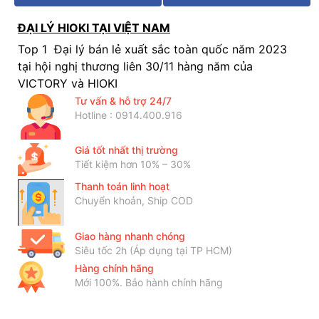
ĐẠI LÝ HIOKI TẠI VIỆT NAM
Top 1 Đại lý bán lẻ xuất sắc toàn quốc năm 2023
tại hội nghị thương liên 30/11 hàng năm của
VICTORY và HIOKI
Tư vấn & hỗ trợ 24/7
Hotline : 0914.400.916
Giá tốt nhất thị trường
Tiết kiệm hơn 10% – 30%
Thanh toán linh hoạt
Chuyển khoản, Ship COD
Giao hàng nhanh chóng
Siêu tốc 2h (Áp dụng tại TP HCM)
Hàng chính hãng
Mới 100%. Bảo hành chính hãng