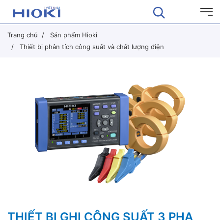
Trang chủ
Sản phẩm Hioki
Thiết bị phân tích công suất và chất lượng điện
THIẾT BỊ GHI CÔNG SUẤT 3 PHA