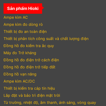
Sản phẩm Hioki
Ampe kìm AC
Ampe kìm đo dòng rò
Thiết bị đo an toàn điện
Thiết bị phân tích công suất và chất lượng điện
Đồng hồ đo kiểm tra ắc quy
Máy đo Trở kháng
Đồng hồ đo điện trở cách điện
Đồng hồ đo điện trở tiếp đất
Đồng hồ vạn năng
Ampe kìm AC/DC
Thiết bị kiểm tra cáp tín hiệu
Lắp đặt và bảo trì điện mặt trời
Từ trường, nhiệt độ, âm thanh, ánh sáng, vòng quay