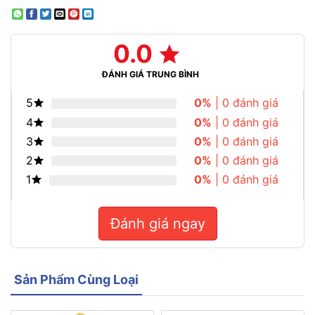
0.0
ĐÁNH GIÁ TRUNG BÌNH
5
0%
| 0 đánh giá
4
0%
| 0 đánh giá
3
0%
| 0 đánh giá
2
0%
| 0 đánh giá
1
0%
| 0 đánh giá
Đánh giá ngay
Sản Phẩm Cùng Loại