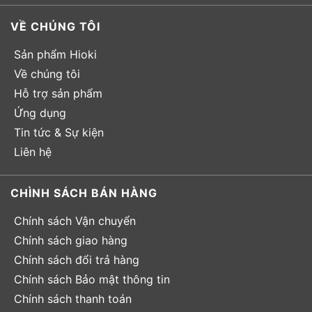
VỀ CHÚNG TÔI
Sản phẩm Hioki
Về chúng tôi
Hỗ trợ sản phẩm
Ứng dụng
Tin tức & Sự kiện
Liên hệ
CHÌNH SÁCH BÁN HÀNG
Chính sách Vận chuyển
Chính sách giao hàng
Chính sách đổi trả hàng
Chính sách Bảo mật thông tin
Chính sách thanh toán