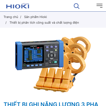
Trang chủ
Sản phẩm Hioki
Thiết bị phân tích công suất và chất lượng điện
THIẾT BỊ GHI NĂNG LƯỢNG 3 PHA