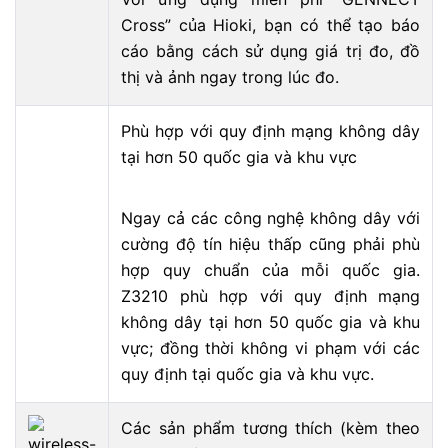
Cross” của Hioki, bạn có thể tạo báo
cáo bằng cách sử dụng giá trị đo, đồ
thị và ảnh ngay trong lúc đo.
Phù
hợp với quy định
mạng không dây
tại hơn 50 quốc gia và khu vực
Ngay cả các công nghệ không dây với
cường độ tín hiệu thấp cũng phải phù
hợp quy chuẩn của mỗi quốc gia.
Z3210 phù hợp với quy định mạng
không dây tại hơn 50 quốc gia và khu
vực; đồng thời không vi phạm với các
quy định tại quốc gia và khu vực.
Các
sản phẩm tương thích (kèm
theo