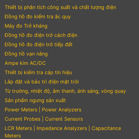
Thiết bị phân tích công suất và chất lượng điện
Đồng hồ đo kiểm tra ắc quy
Máy đo Trở kháng
Đồng hồ đo điện trở cách điện
Đồng hồ đo điện trở tiếp đất
Đồng hồ vạn năng
Ampe kìm AC/DC
Thiết bị kiểm tra cáp tín hiệu
Lắp đặt và bảo trì điện mặt trời
Từ trường, nhiệt độ, âm thanh, ánh sáng, vòng quay
Sản phẩm ngưng sản xuất
Power Meters | Power Analyzers
Current Probes | Current Sensors
LCR Meters | Impedance Analyzers | Capacitance
Meters