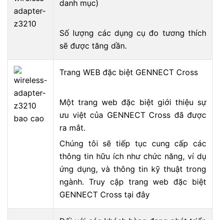
danh mục)
Số lượng các dụng cụ đo tương thích
sẽ được tăng dần.
Trang
WEB đặc biệt GENNECT Cross
Một trang web đặc biệt giới thiệu sự
ưu việt của GENNECT Cross đã được
ra mắt.
Chúng tôi sẽ tiếp tục cung cấp các
thông tin hữu ích như chức năng, ví dụ
ứng dụng, và thông tin kỹ thuật trong
ngành. Truy cập trang web đặc biệt
GENNECT Cross tại đây