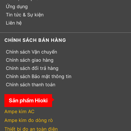
Ứng dụng
Tin tức & Sự kiện
Liên hệ
CHÌNH SÁCH BÁN HÀNG
Chính sách Vận chuyển
Chính sách giao hàng
Chính sách đổi trả hàng
Chính sách Bảo mật thông tin
Chính sách thanh toán
Sản phẩm Hioki
Ampe kìm AC
Ampe kìm đo dòng rò
Thiết bị đo an toàn điện