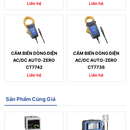
Liên hệ
Liên hệ
CẢM BIẾN DÒNG ĐIỆN
CẢM BIẾN DÒNG ĐIỆN
AC/DC AUTO-ZERO
AC/DC AUTO-ZERO
CT7742
CT7736
Liên hệ
Liên hệ
Sản Phẩm Cùng Giá