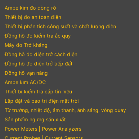
Ampe kìm đo dòng rò
Thiết bị đo an toàn điện
Thiết bị phân tích công suất và chất lượng điện
Đồng hồ đo kiểm tra ắc quy
Máy đo Trở kháng
Đồng hồ đo điện trở cách điện
Đồng hồ đo điện trở tiếp đất
Đồng hồ vạn năng
Ampe kìm AC/DC
Thiết bị kiểm tra cáp tín hiệu
Lắp đặt và bảo trì điện mặt trời
Từ trường, nhiệt độ, âm thanh, ánh sáng, vòng quay
Sản phẩm ngưng sản xuất
Power Meters | Power Analyzers
Current Probes | Current Sensors