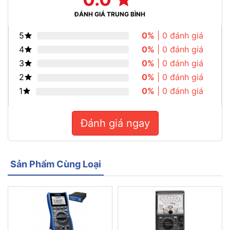
ĐÁNH GIÁ TRUNG BÌNH
5
0%
| 0 đánh giá
4
0%
| 0 đánh giá
3
0%
| 0 đánh giá
2
0%
| 0 đánh giá
1
0%
| 0 đánh giá
Đánh giá ngay
Sản Phẩm Cùng Loại