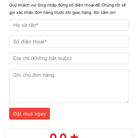
Quý khách vui lòng nhập đúng số điện thoại để Chúng tôi sẽ
gọi xác nhận đơn hàng trước khi giao hàng. Xin cảm ơn!
Đặt mua ngay
0.0