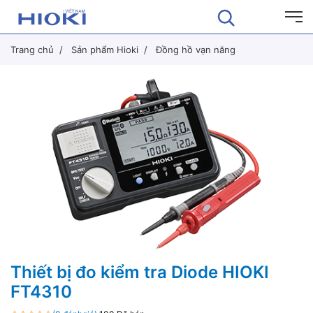
Trang chủ
Sản phẩm Hioki
Đồng hồ vạn năng
Thiết bị đo kiểm tra Diode HIOKI
FT4310