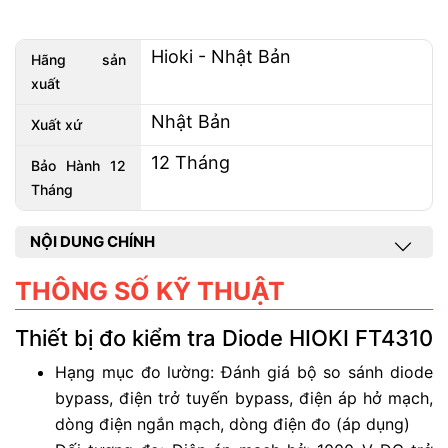
Hioki - Nhật Bản
Hãng sản
xuất
Nhật Bản
Xuất xứ
12 Tháng
Bảo Hành 12
Tháng
NỘI DUNG CHÍNH
THÔNG SỐ KỸ THUẬT
Thiết bị đo kiểm tra Diode HIOKI FT4310
Hạng mục đo lường: Đánh giá bộ so sánh diode
bypass, điện trở tuyến bypass, điện áp hở mạch,
dòng điện ngắn mạch, dòng điện đo (áp dụng)