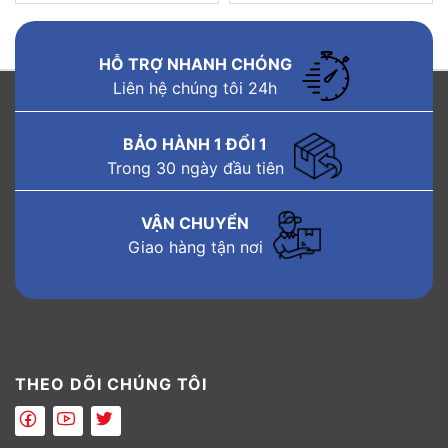
HỖ TRỢ NHANH CHÓNG
Liên hệ chúng tôi 24h
BẢO HÀNH 1 ĐỔI 1
Trong 30 ngày đầu tiên
VẬN CHUYỂN
Giao hàng tận nơi
THEO DÕI CHÚNG TÔI