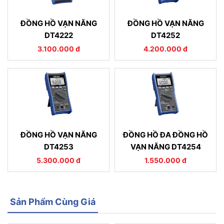
ĐỒNG HỒ VẠN NĂNG
ĐỒNG HỒ VẠN NĂNG
DT4222
DT4252
3.100.000 đ
4.200.000 đ
ĐỒNG HỒ VẠN NĂNG
ĐỒNG HỒ ĐA ĐỒNG HỒ
DT4253
VẠN NĂNG DT4254
5.300.000 đ
1.550.000 đ
Sản Phẩm Cùng Giá