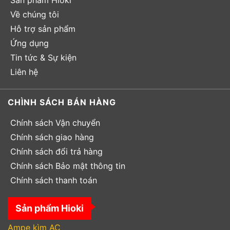
Về chúng tôi
Hỗ trợ sản phẩm
Ứng dụng
Tin tức & Sự kiện
Liên hệ
CHÌNH SÁCH BÁN HÀNG
Chính sách Vận chuyển
Chính sách giao hàng
Chính sách đổi trả hàng
Chính sách Bảo mật thông tin
Chính sách thanh toán
Sản phẩm Hioki
Ampe kìm AC