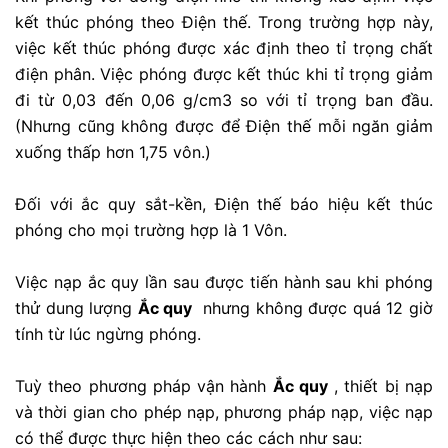
kết thúc phóng theo Điện thế. Trong trường hợp này,
việc kết thúc phóng được xác định theo tỉ trọng chất
điện phân. Việc phóng được kết thúc khi tỉ trọng giảm
đi từ 0,03 đến 0,06 g/cm3 so với tỉ trọng ban đầu.
(Nhưng cũng không được để Điện thế mỗi ngăn giảm
xuống thấp hơn 1,75 vôn.)
Đối với ắc quy sắt-kền, Điện thế báo hiệu kết thúc
phóng cho mọi trường hợp là 1 Vôn.
Việc nạp ắc quy lần sau được tiến hành sau khi phóng
thử dung lượng
Ắc quy
nhưng không được quá 12 giờ
tính từ lúc ngừng phóng.
Tuỳ theo phương pháp vận hành
Ắc quy
, thiết bị nạp
và thời gian cho phép nạp, phương pháp nạp, việc nạp
có thể được thực hiện theo các cách như sau: