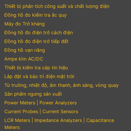
Thiết bị phân tích công suất và chất lượng điện
Đồng hồ đo kiểm tra ắc quy
Máy đo Trở kháng
Đồng hồ đo điện trở cách điện
Đồng hồ đo điện trở tiếp đất
Đồng hồ vạn năng
Ampe kìm AC/DC
Thiết bị kiểm tra cáp tín hiệu
Lắp đặt và bảo trì điện mặt trời
Từ trường, nhiệt độ, âm thanh, ánh sáng, vòng quay
Sản phẩm ngưng sản xuất
Power Meters | Power Analyzers
Current Probes | Current Sensors
LCR Meters | Impedance Analyzers | Capacitance
Meters