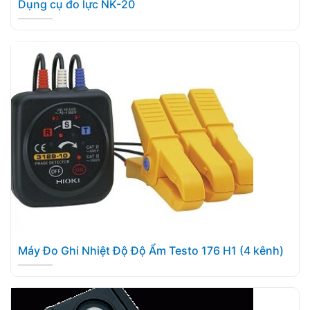
Dụng cụ đo lực NK-20
Máy Đo Ghi Nhiệt Độ Độ Ẩm Testo 176 H1 (4 kênh)