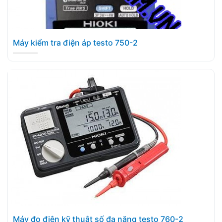
Máy kiểm tra điện áp testo 750-2
Máy đo điện kỹ thuật số đa năng testo 760-2