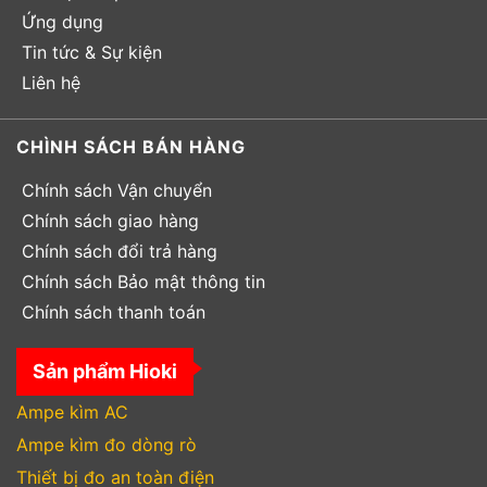
Ứng dụng
Tin tức & Sự kiện
Liên hệ
CHÌNH SÁCH BÁN HÀNG
Chính sách Vận chuyển
Chính sách giao hàng
Chính sách đổi trả hàng
Chính sách Bảo mật thông tin
Chính sách thanh toán
Sản phẩm Hioki
Ampe kìm AC
Ampe kìm đo dòng rò
Thiết bị đo an toàn điện