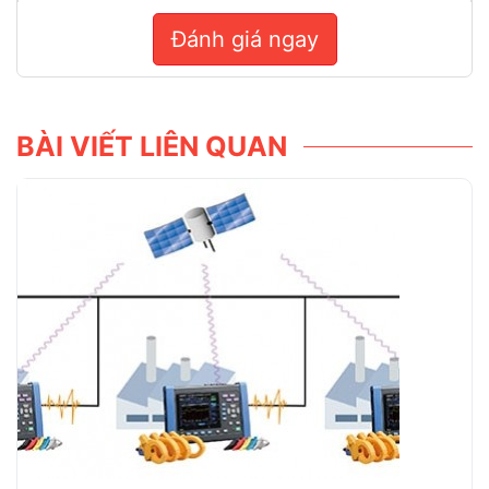
Đánh giá ngay
BÀI VIẾT LIÊN QUAN