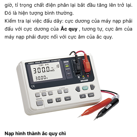
giờ, tỉ trọng chất điện phân lại bắt đầu tăng lên trở lại.
Đó là hiện tượng bình thường.
Kiểm tra lại việc đấu dây: cực dương của máy nạp phải
đấu với cực dương của
Ắc quy
, tương tự, cực âm của
máy nạp phải được nối với cực âm của ắc quy.
Nạp hình thành ắc quy chì