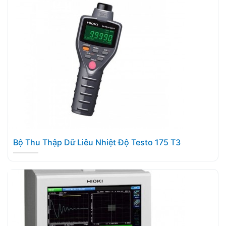
Bộ Thu Thập Dữ Liêu Nhiệt Độ Testo 175 T3