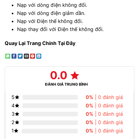
Nạp với dòng điện không đổi.
Nạp với dòng điện giảm dần.
Nạp với Điện thế không đổi.
Nạp thay đổi với Điện thế không đổi.
Quay Lại Trang Chính Tại Đây
0.0
ĐÁNH GIÁ TRUNG BÌNH
5
0%
| 0 đánh giá
4
0%
| 0 đánh giá
3
0%
| 0 đánh giá
2
0%
| 0 đánh giá
1
0%
| 0 đánh giá