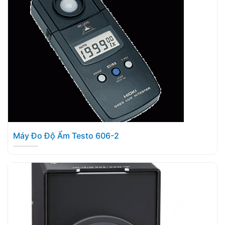
Máy Đo Độ Ẩm Testo 606-2