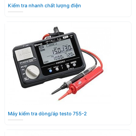
Kiểm tra nhanh chất lượng điện
Máy kiểm tra dòng/áp testo 755-2