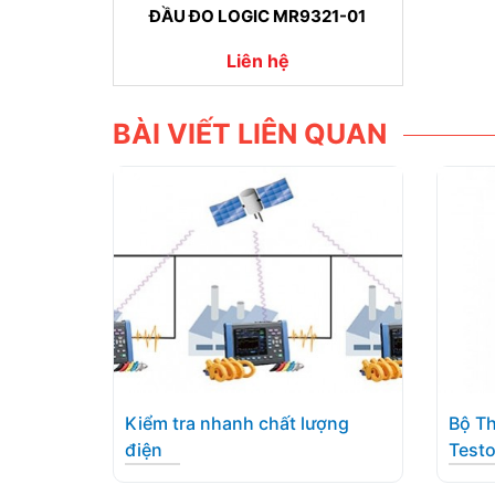
ĐẦU ĐO LOGIC MR9321-01
Liên hệ
BÀI VIẾT LIÊN QUAN
Kiểm tra nhanh chất lượng
Bộ Th
điện
Testo