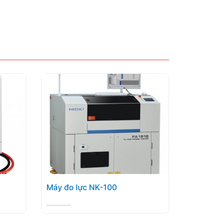
Máy đo lực NK-100