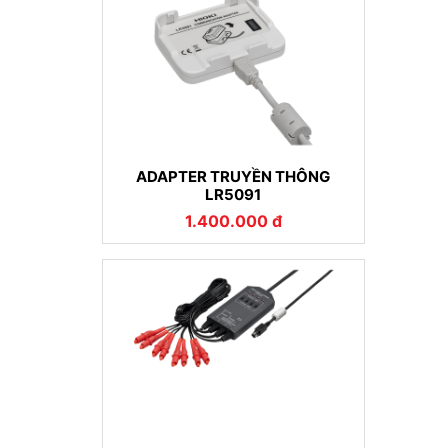
ADAPTER TRUYỀN THÔNG
LR5091
1.400.000 đ