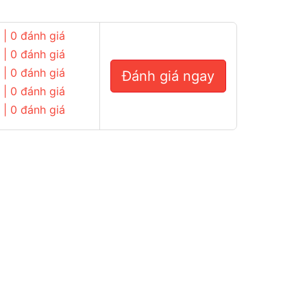
| 0 đánh giá
| 0 đánh giá
| 0 đánh giá
Đánh giá ngay
| 0 đánh giá
| 0 đánh giá