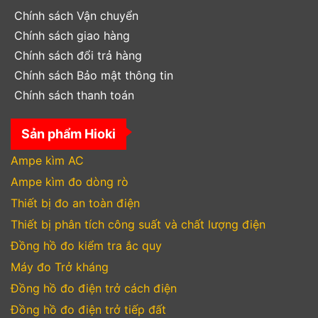
Chính sách Vận chuyển
Chính sách giao hàng
Chính sách đổi trả hàng
Chính sách Bảo mật thông tin
Chính sách thanh toán
Sản phẩm Hioki
Ampe kìm AC
Ampe kìm đo dòng rò
Thiết bị đo an toàn điện
Thiết bị phân tích công suất và chất lượng điện
Đồng hồ đo kiểm tra ắc quy
Máy đo Trở kháng
Đồng hồ đo điện trở cách điện
Đồng hồ đo điện trở tiếp đất