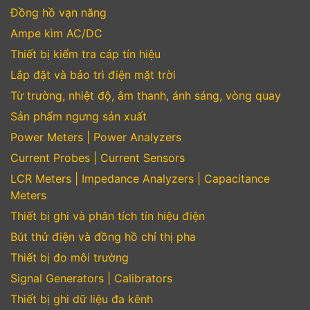
Đồng hồ vạn năng
Ampe kìm AC/DC
Thiết bị kiểm tra cáp tín hiệu
Lắp đặt và bảo trì điện mặt trời
Từ trường, nhiệt độ, âm thanh, ánh sáng, vòng quay
Sản phẩm ngưng sản xuất
Power Meters | Power Analyzers
Current Probes | Current Sensors
LCR Meters | Impedance Analyzers | Capacitance
Meters
Thiết bị ghi và phân tích tín hiệu điện
Bút thử điện và đồng hồ chỉ thị pha
Thiết bị đo môi trường
Signal Generators | Calibrators
Thiết bị ghi dữ liệu đa kênh