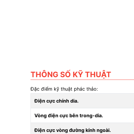
THÔNG SỐ KỸ THUẬT
Đặc điểm kỹ thuật phác thảo:
Điện cực chính dia.
Vòng điện cực bên trong-dia.
Điện cực vòng đường kính ngoài.