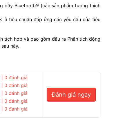
ng dây Bluetooth® (các sản phẩm tương thích
 là tiêu chuẩn đáp ứng các yêu cầu của tiêu
nh tích hợp và bao gồm đầu ra Phân tích động
 sau này.
| 0 đánh giá
| 0 đánh giá
| 0 đánh giá
Đánh giá ngay
| 0 đánh giá
| 0 đánh giá