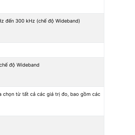
1 Hz đến 300 kHz (chế độ Wideband)
 (chế độ Wideband
 chọn từ tất cả các giá trị đo, bao gồm các