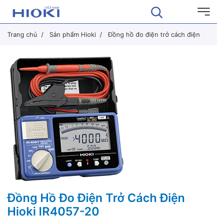
Trang chủ
Sản phẩm Hioki
Đồng hồ đo điện trở cách điện
Đồng Hồ Đo Điện Trở Cách Điện
Hioki IR4057-20