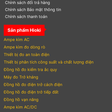
Chính sách đổi trả hàng
Chính sách Bảo mật thông tin
Chính sách thanh toán
Sản phẩm Hioki
Ampe kìm AC
Ampe kìm đo dòng rò
Thiết bị đo an toàn điện
Thiết bị phân tích công suất và chất lượng điện
Đồng hồ đo kiểm tra ắc quy
Máy đo Trở kháng
Đồng hồ đo điện trở cách điện
Đồng hồ đo điện trở tiếp đất
Đồng hồ vạn năng
Ampe kìm AC/DC