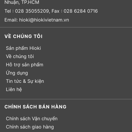
Nhuận, TP.HCM
Tel : 028 35055209, Fax : 028 6284 0716
Email: hioki@hiokivietnam.vn
VỀ CHÚNG TÔI
Sản phẩm Hioki
Về chúng tôi
Hỗ trợ sản phẩm
Ứng dụng
Tin tức & Sự kiện
Liên hệ
CHÌNH SÁCH BÁN HÀNG
Chính sách Vận chuyển
Chính sách giao hàng