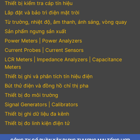
Thiết bị kiểm tra cáp tín hiệu
Lắp đặt và bảo trì điện mặt trời
Từ trường, nhiệt độ, âm thanh, ánh sáng, vòng quay
Sản phẩm ngưng sản xuất
Power Meters | Power Analyzers
Current Probes | Current Sensors
LCR Meters | Impedance Analyzers | Capacitance
Meters
Thiết bị ghi và phân tích tín hiệu điện
Bút thử điện và đồng hồ chỉ thị pha
Thiết bị đo môi trường
Signal Generators | Calibrators
Thiết bị ghi dữ liệu đa kênh
Thiết bị đo linh kiện điện tử