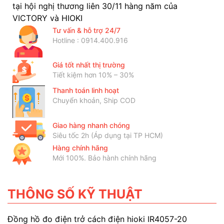
tại hội nghị thương liên 30/11 hàng năm của
VICTORY và HIOKI
Tư vấn & hỗ trợ 24/7
Hotline : 0914.400.916
Giá tốt nhất thị trường
Tiết kiệm hơn 10% – 30%
Thanh toán linh hoạt
Chuyển khoản, Ship COD
Giao hàng nhanh chóng
Siêu tốc 2h (Áp dụng tại TP HCM)
Hàng chính hãng
Mới 100%. Bảo hành chính hãng
THÔNG SỐ KỸ THUẬT
Đồng hồ đo điện trở cách điện hioki IR4057-20