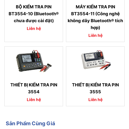
BỘ KIỂM TRA PIN
MÁY KIỂM TRA PIN
BT3554-10 (Bluetooth®
BT3554-11 (Công nghệ
chưa được cài đặt)
không dây Bluetooth® tích
hợp)
Liên hệ
Liên hệ
THIẾT BỊ KIỂM TRA PIN
THIẾT BỊ KIỂM TRA PIN
3554
3555
Liên hệ
Liên hệ
Sản Phẩm Cùng Giá