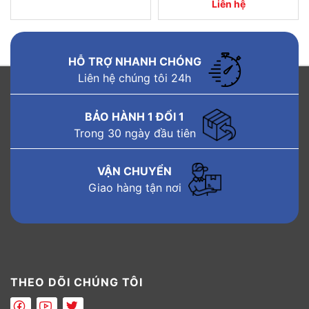
Liên hệ
HỖ TRỢ NHANH CHÓNG
Liên hệ chúng tôi 24h
BẢO HÀNH 1 ĐỔI 1
Trong 30 ngày đầu tiên
VẬN CHUYỂN
Giao hàng tận nơi
THEO DÕI CHÚNG TÔI