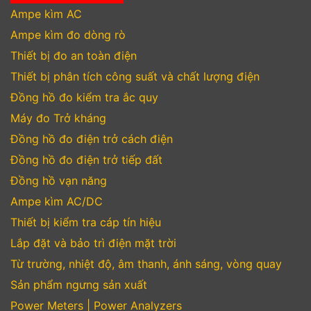
Ampe kìm AC
Ampe kìm đo dòng rò
Thiết bị đo an toàn điện
Thiết bị phân tích công suất và chất lượng điện
Đồng hồ đo kiểm tra ắc quy
Máy đo Trở kháng
Đồng hồ đo điện trở cách điện
Đồng hồ đo điện trở tiếp đất
Đồng hồ vạn năng
Ampe kìm AC/DC
Thiết bị kiểm tra cáp tín hiệu
Lắp đặt và bảo trì điện mặt trời
Từ trường, nhiệt độ, âm thanh, ánh sáng, vòng quay
Sản phẩm ngưng sản xuất
Power Meters | Power Analyzers