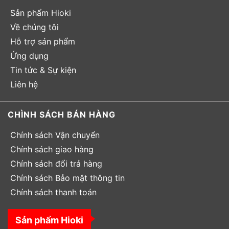
Sản phẩm Hioki
Về chúng tôi
Hỗ trợ sản phẩm
Ứng dụng
Tin tức & Sự kiện
Liên hệ
CHÌNH SÁCH BÁN HÀNG
Chính sách Vận chuyển
Chính sách giao hàng
Chính sách đổi trả hàng
Chính sách Bảo mật thông tin
Chính sách thanh toán
Sản phẩm Hioki