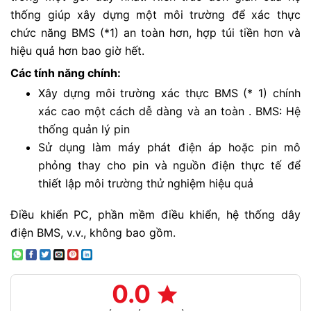
thống giúp xây dựng một môi trường để xác thực
chức năng BMS (*1) an toàn hơn, hợp túi tiền hơn và
hiệu quả hơn bao giờ hết.
Các tính năng chính:
Xây dựng môi trường xác thực BMS (* 1) chính
xác cao một cách dễ dàng và an toàn .
BMS: Hệ
thống quản lý pin
Sử dụng làm máy phát điện áp hoặc pin mô
phỏng thay cho pin và nguồn điện thực tế để
thiết lập môi trường thử nghiệm hiệu quả
Điều khiển PC, phần mềm điều khiển, hệ thống dây
điện BMS, v.v., không bao gồm.
0.0