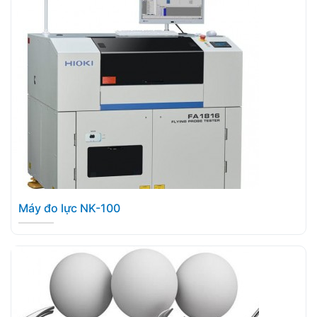
Máy đo lực NK-100