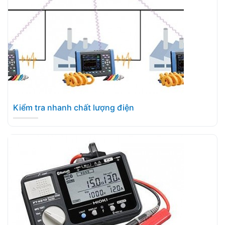
Kiểm tra nhanh chất lượng điện