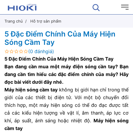
Trang chủ
Hỗ trợ sản phẩm
5 Đặc Điểm Chính Của Máy Hiện
Sóng Cầm Tay
(0 đánhgiá)
5 Đặc Điểm Chính Của Máy Hiện Sóng Cầm Tay
Bạn đang cần mua một máy điện sóng cần tay? Bạn
đang cần tìm hiểu các đặc điểm chính của máy? Hãy
đọc bài viết dưới đây nhé.
Máy hiện sóng cầm tay
không bị giới hạn chỉ trong thế
giới của các thiết bị điện tử. Với một bộ chuyển đổi
thích hợp, một máy hiện sóng có thể đo đạc được tất
cả các kiểu hiện tượng về vật lí, âm thanh, áp lực cơ
khí, áp suất, ánh sáng hoặc nhiệt độ.
Máy hiện sóng
cầm tay