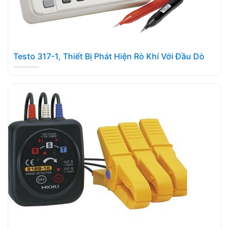
Testo 317-1, Thiết Bị Phát Hiện Rò Khí Với Đầu Dò