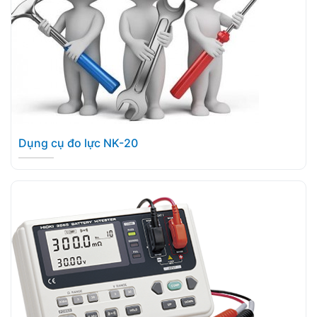
Dụng cụ đo lực NK-20