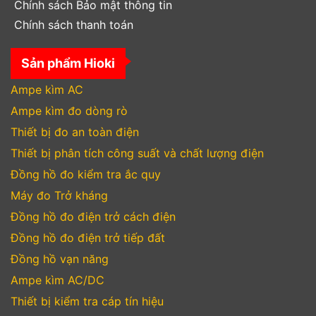
Chính sách Bảo mật thông tin
Chính sách thanh toán
Sản phẩm Hioki
Ampe kìm AC
Ampe kìm đo dòng rò
Thiết bị đo an toàn điện
Thiết bị phân tích công suất và chất lượng điện
Đồng hồ đo kiểm tra ắc quy
Máy đo Trở kháng
Đồng hồ đo điện trở cách điện
Đồng hồ đo điện trở tiếp đất
Đồng hồ vạn năng
Ampe kìm AC/DC
Thiết bị kiểm tra cáp tín hiệu