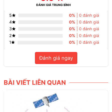
ĐÁNH GIÁ TRUNG BÌNH
5
0%
| 0 đánh giá
4
0%
| 0 đánh giá
3
0%
| 0 đánh giá
2
0%
| 0 đánh giá
1
0%
| 0 đánh giá
Đánh giá ngay
BÀI VIẾT LIÊN QUAN