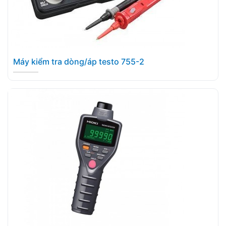
Máy kiểm tra dòng/áp testo 755-2