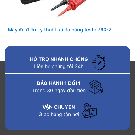
Máy đo điện kỹ thuật số đa năng testo 760-2
HỖ TRỢ NHANH CHÓNG
Liên hệ chúng tôi 24h
BẢO HÀNH 1 ĐỔI 1
Trong 30 ngày đầu tiên
VẬN CHUYỂN
Giao hàng tận nơi