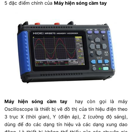
5 đặc điểm chính của
Máy hiện sóng cầm tay
Máy hiện sóng cầm tay
hay còn gọi là máy
Oscilloscope là thiết bị vẽ đồ thị của tín hiệu điện theo
3 trục X (thời gian), Y (điện áp), Z (cường độ sáng),
dùng để đo các dạng tín hiệu và các dạng xung dao