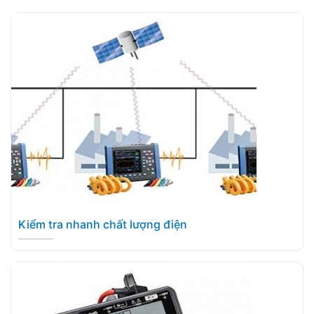
Kiểm tra nhanh chất lượng điện