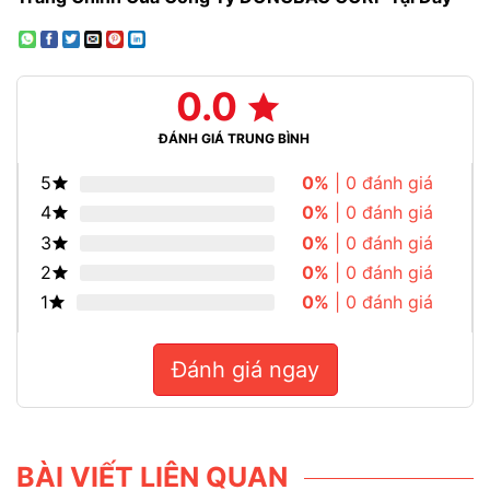
0.0
ĐÁNH GIÁ TRUNG BÌNH
5
0%
| 0 đánh giá
4
0%
| 0 đánh giá
3
0%
| 0 đánh giá
2
0%
| 0 đánh giá
1
0%
| 0 đánh giá
Đánh giá ngay
BÀI VIẾT LIÊN QUAN