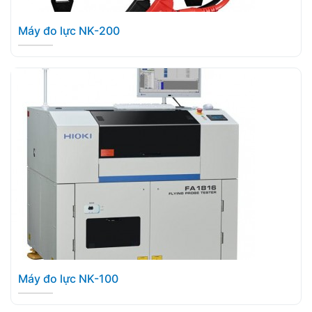
Máy đo lực NK-200
Máy đo lực NK-100