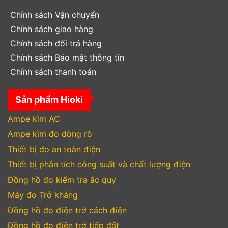
Chính sách Vận chuyển
Chính sách giao hàng
Chính sách đổi trả hàng
Chính sách Bảo mật thông tin
Chính sách thanh toán
Sản phẩm Hioki
Ampe kìm AC
Ampe kìm đo dòng rò
Thiết bị đo an toàn điện
Thiết bị phân tích công suất và chất lượng điện
Đồng hồ đo kiểm tra ắc quy
Máy đo Trở kháng
Đồng hồ đo điện trở cách điện
Đồng hồ đo điện trở tiếp đất