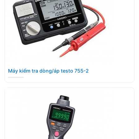
Máy kiểm tra dòng/áp testo 755-2