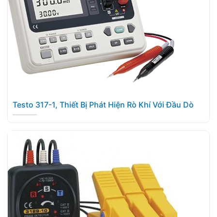
Testo 317-1, Thiết Bị Phát Hiện Rò Khí Với Đầu Dò