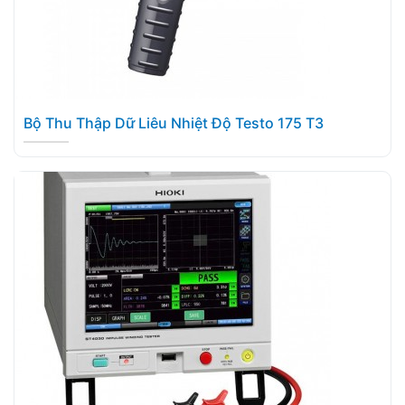
Bộ Thu Thập Dữ Liêu Nhiệt Độ Testo 175 T3