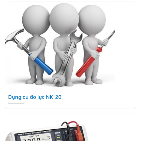
Dụng cụ đo lực NK-20