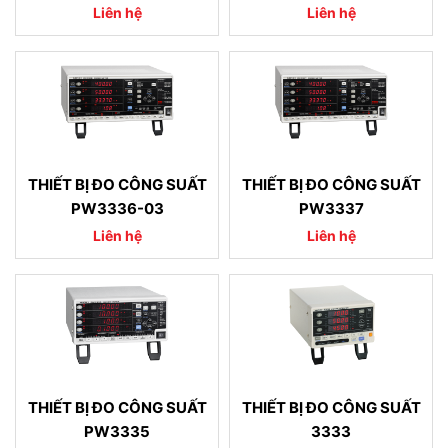
Liên hệ
Liên hệ
THIẾT BỊ ĐO CÔNG SUẤT
THIẾT BỊ ĐO CÔNG SUẤT
PW3336-03
PW3337
Liên hệ
Liên hệ
THIẾT BỊ ĐO CÔNG SUẤT
THIẾT BỊ ĐO CÔNG SUẤT
PW3335
3333