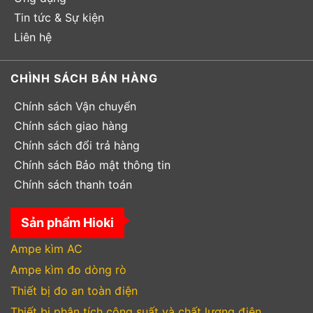
Tin tức & Sự kiện
Liên hệ
CHÌNH SÁCH BÁN HÀNG
Chính sách Vận chuyển
Chính sách giao hàng
Chính sách đổi trả hàng
Chính sách Bảo mật thông tin
Chính sách thanh toán
Sản phẩm Hioki
Ampe kìm AC
Ampe kìm đo dòng rò
Thiết bị đo an toàn điện
Thiết bị phân tích công suất và chất lượng điện