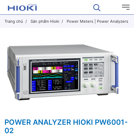
Trang chủ
Sản phẩm Hioki
Power Meters | Power Analyzers
POWER ANALYZER HIOKI PW6001-
02