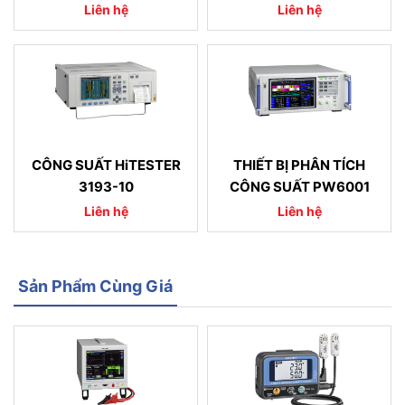
Liên hệ
Liên hệ
CÔNG SUẤT HiTESTER
THIẾT BỊ PHÂN TÍCH
3193-10
CÔNG SUẤT PW6001
Liên hệ
Liên hệ
Sản Phẩm Cùng Giá