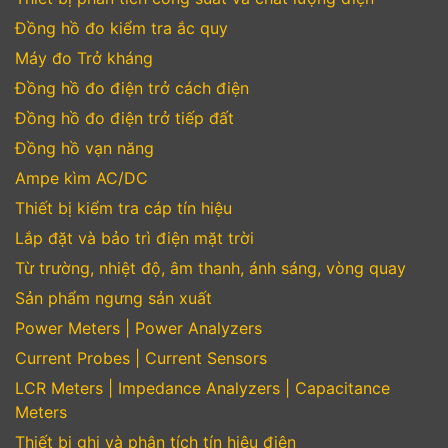
Đồng hồ đo kiểm tra ắc quy
Máy đo Trở kháng
Đồng hồ đo điện trở cách điện
Đồng hồ đo điện trở tiếp đất
Đồng hồ vạn năng
Ampe kìm AC/DC
Thiết bị kiểm tra cáp tín hiệu
Lắp đặt và bảo trì điện mặt trời
Từ trường, nhiệt độ, âm thanh, ánh sáng, vòng quay
Sản phẩm ngưng sản xuất
Power Meters | Power Analyzers
Current Probes | Current Sensors
LCR Meters | Impedance Analyzers | Capacitance
Meters
Thiết bị ghi và phân tích tín hiệu điện