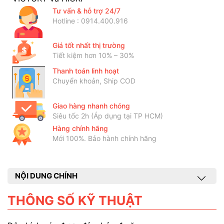
Tư vấn & hỗ trợ 24/7
Hotline : 0914.400.916
Giá tốt nhất thị trường
Tiết kiệm hơn 10% – 30%
Thanh toán linh hoạt
Chuyển khoản, Ship COD
Giao hàng nhanh chóng
Siêu tốc 2h (Áp dụng tại TP HCM)
Hàng chính hãng
Mới 100%. Bảo hành chính hãng
NỘI DUNG CHÍNH
THÔNG SỐ KỸ THUẬT