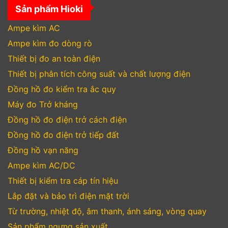
Sản phẩm Hioki
Ampe kìm AC
Ampe kìm đo dòng rò
Thiết bị đo an toàn điện
Thiết bị phân tích công suất và chất lượng điện
Đồng hồ đo kiểm tra ắc quy
Máy đo Trở kháng
Đồng hồ đo điện trở cách điện
Đồng hồ đo điện trở tiếp đất
Đồng hồ vạn năng
Ampe kìm AC/DC
Thiết bị kiểm tra cáp tín hiệu
Lắp đặt và bảo trì điện mặt trời
Từ trường, nhiệt độ, âm thanh, ánh sáng, vòng quay
Sản phẩm ngưng sản xuất