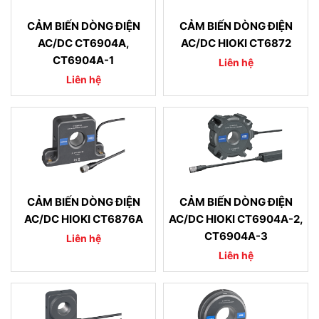
CẢM BIẾN DÒNG ĐIỆN
CẢM BIẾN DÒNG ĐIỆN
AC/DC CT6904A,
AC/DC HIOKI CT6872
CT6904A-1
Liên hệ
Liên hệ
CẢM BIẾN DÒNG ĐIỆN
CẢM BIẾN DÒNG ĐIỆN
AC/DC HIOKI CT6876A
AC/DC HIOKI CT6904A-2,
CT6904A-3
Liên hệ
Liên hệ