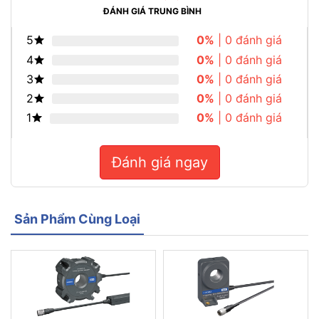
ĐÁNH GIÁ TRUNG BÌNH
5
0%
| 0 đánh giá
4
0%
| 0 đánh giá
3
0%
| 0 đánh giá
2
0%
| 0 đánh giá
1
0%
| 0 đánh giá
Đánh giá ngay
Sản Phẩm Cùng Loại