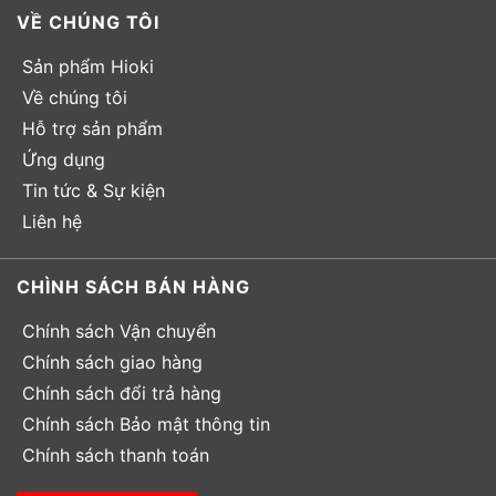
VỀ CHÚNG TÔI
Sản phẩm Hioki
Về chúng tôi
Hỗ trợ sản phẩm
Ứng dụng
Tin tức & Sự kiện
Liên hệ
CHÌNH SÁCH BÁN HÀNG
Chính sách Vận chuyển
Chính sách giao hàng
Chính sách đổi trả hàng
Chính sách Bảo mật thông tin
Chính sách thanh toán