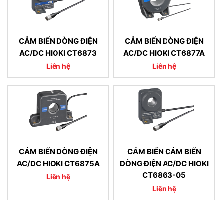
CẢM BIẾN DÒNG ĐIỆN
CẢM BIẾN DÒNG ĐIỆN
AC/DC HIOKI CT6873
AC/DC HIOKI CT6877A
Liên hệ
Liên hệ
CẢM BIẾN DÒNG ĐIỆN
CẢM BIẾN CẢM BIẾN
AC/DC HIOKI CT6875A
DÒNG ĐIỆN AC/DC HIOKI
CT6863-05
Liên hệ
Liên hệ