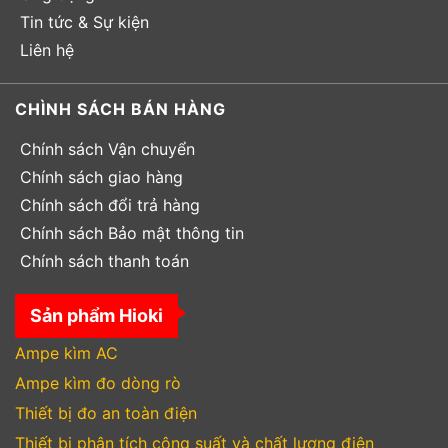
Tin tức & Sự kiện
Liên hệ
CHÌNH SÁCH BÁN HÀNG
Chính sách Vận chuyển
Chính sách giao hàng
Chính sách đổi trả hàng
Chính sách Bảo mật thông tin
Chính sách thanh toán
Sản phẩm Hioki
Ampe kìm AC
Ampe kìm đo dòng rò
Thiết bị đo an toàn điện
Thiết bị phân tích công suất và chất lượng điện