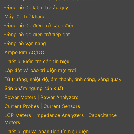
Đồng hồ đo kiểm tra ắc quy
Máy đo Trở kháng
Đồng hồ đo điện trở cách điện
Đồng hồ đo điện trở tiếp đất
Đồng hồ vạn năng
Ampe kìm AC/DC
Thiết bị kiểm tra cáp tín hiệu
Lắp đặt và bảo trì điện mặt trời
Từ trường, nhiệt độ, âm thanh, ánh sáng, vòng quay
Sản phẩm ngưng sản xuất
Power Meters | Power Analyzers
Current Probes | Current Sensors
LCR Meters | Impedance Analyzers | Capacitance
Meters
Thiết bị ghi và phân tích tín hiệu điện