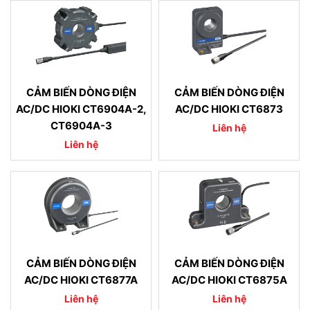
CẢM BIẾN DÒNG ĐIỆN
CẢM BIẾN DÒNG ĐIỆN
AC/DC HIOKI CT6904A-2,
AC/DC HIOKI CT6873
CT6904A-3
Liên hệ
Liên hệ
CẢM BIẾN DÒNG ĐIỆN
CẢM BIẾN DÒNG ĐIỆN
AC/DC HIOKI CT6877A
AC/DC HIOKI CT6875A
Liên hệ
Liên hệ