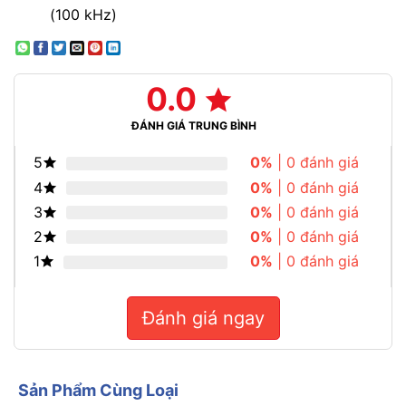
(100 kHz)
0.0
ĐÁNH GIÁ TRUNG BÌNH
5
0%
| 0 đánh giá
4
0%
| 0 đánh giá
3
0%
| 0 đánh giá
2
0%
| 0 đánh giá
1
0%
| 0 đánh giá
Đánh giá ngay
Sản Phẩm Cùng Loại