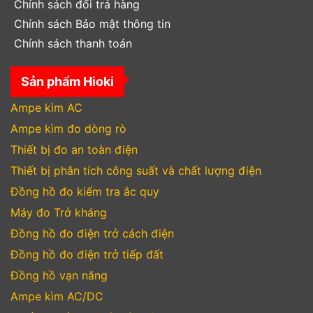
Chính sách đổi trả hàng
Chính sách Bảo mật thông tin
Chính sách thanh toán
Sản phẩm Hioki
Ampe kìm AC
Ampe kìm đo dòng rò
Thiết bị đo an toàn điện
Thiết bị phân tích công suất và chất lượng điện
Đồng hồ đo kiểm tra ắc quy
Máy đo Trở kháng
Đồng hồ đo điện trở cách điện
Đồng hồ đo điện trở tiếp đất
Đồng hồ vạn năng
Ampe kìm AC/DC