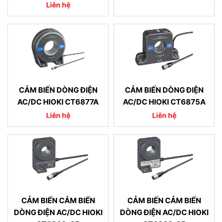
Liên hệ
CẢM BIẾN DÒNG ĐIỆN
CẢM BIẾN DÒNG ĐIỆN
AC/DC HIOKI CT6877A
AC/DC HIOKI CT6875A
Liên hệ
Liên hệ
CẢM BIẾN CẢM BIẾN
CẢM BIẾN CẢM BIẾN
DÒNG ĐIỆN AC/DC HIOKI
DÒNG ĐIỆN AC/DC HIOKI