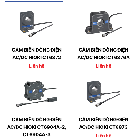
CẢM BIẾN DÒNG ĐIỆN
CẢM BIẾN DÒNG ĐIỆN
AC/DC HIOKI CT6872
AC/DC HIOKI CT6876A
Liên hệ
Liên hệ
CẢM BIẾN DÒNG ĐIỆN
CẢM BIẾN DÒNG ĐIỆN
AC/DC HIOKI CT6904A-2,
AC/DC HIOKI CT6873
CT6904A-3
Liên hệ