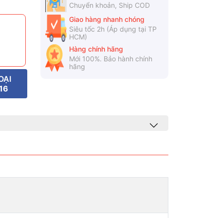
Chuyển khoản, Ship COD
Giao hàng nhanh chóng
Siêu tốc 2h (Áp dụng tại TP
HCM)
Hàng chính hãng
Mới 100%. Bảo hành chính
hãng
OẠI
16