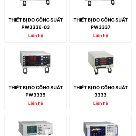
THIẾT BỊ ĐO CÔNG SUẤT
THIẾT BỊ ĐO CÔNG SUẤT
PW3336-03
PW3337
Liên hệ
Liên hệ
THIẾT BỊ ĐO CÔNG SUẤT
THIẾT BỊ ĐO CÔNG SUẤT
PW3335
3333
Liên hệ
Liên hệ