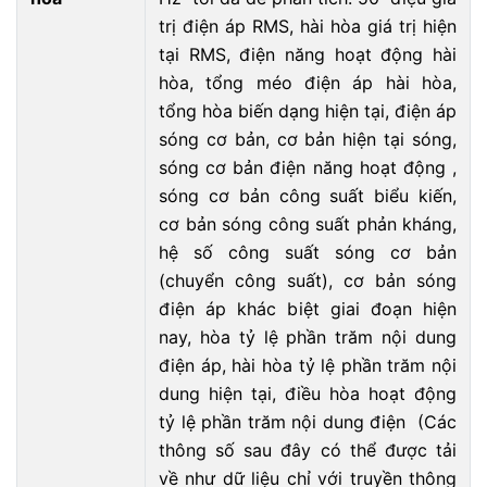
trị điện áp RMS, hài hòa giá trị hiện
tại RMS, điện năng hoạt động hài
hòa, tổng méo điện áp hài hòa,
tổng hòa biến dạng hiện tại, điện áp
sóng cơ bản, cơ bản hiện tại sóng,
sóng cơ bản điện năng hoạt động ,
sóng cơ bản công suất biểu kiến,
cơ bản sóng công suất phản kháng,
hệ số công suất sóng cơ bản
(chuyển công suất), cơ bản sóng
điện áp khác biệt giai đoạn hiện
nay, hòa tỷ lệ phần trăm nội dung
điện áp, hài hòa tỷ lệ phần trăm nội
dung hiện tại, điều hòa hoạt động
tỷ lệ phần trăm nội dung điện (Các
thông số sau đây có thể được tải
về như dữ liệu chỉ với truyền thông