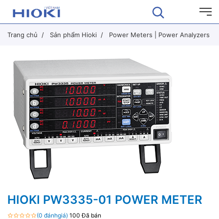
Trang chủ
Sản phẩm Hioki
Power Meters | Power Analyzers
HIOKI PW3335-01 POWER METER
(0 đánhgiá)
100 Đã bán