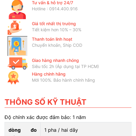
Tư vấn & hỗ trợ 24/7
Hotline : 0914.400.916
Giá tốt nhất thị trường
Tiết kiệm hơn 10% – 30%
Thanh toán linh hoạt
Chuyển khoản, Ship COD
Giao hàng nhanh chóng
Siêu tốc 2h (Áp dụng tại TP HCM)
Hàng chính hãng
Mới 100%. Bảo hành chính hãng
THÔNG SỐ KỸ THUẬT
Độ chính xác được đảm bảo: 1 năm
dòng đo
1 pha / hai dây