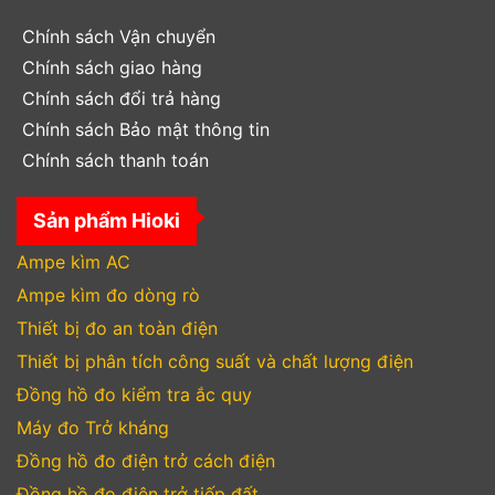
Chính sách Vận chuyển
Chính sách giao hàng
Chính sách đổi trả hàng
Chính sách Bảo mật thông tin
Chính sách thanh toán
Sản phẩm Hioki
Ampe kìm AC
Ampe kìm đo dòng rò
Thiết bị đo an toàn điện
Thiết bị phân tích công suất và chất lượng điện
Đồng hồ đo kiểm tra ắc quy
Máy đo Trở kháng
Đồng hồ đo điện trở cách điện
Đồng hồ đo điện trở tiếp đất