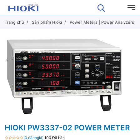
Trang chủ
Sản phẩm Hioki
Power Meters | Power Analyzers
HIOKI PW3337-02 POWER METER
(0 đánhgiá)
100 Đã bán