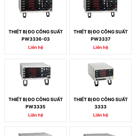
THIẾT BỊ ĐO CÔNG SUẤT
THIẾT BỊ ĐO CÔNG SUẤT
PW3336-03
PW3337
Liên hệ
Liên hệ
THIẾT BỊ ĐO CÔNG SUẤT
THIẾT BỊ ĐO CÔNG SUẤT
PW3335
3333
Liên hệ
Liên hệ