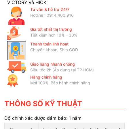
VICTORY và HIOKI
Tư vấn & hỗ trợ 24/7
Hotline : 0914.400.916
Giá tốt nhất thị trường
Tiết kiệm hơn 10% – 30%
Thanh toán linh hoạt
Chuyển khoản, Ship COD
Giao hàng nhanh chóng
Siêu tốc 2h (Áp dụng tại TP HCM)
Hàng chính hãng
Mới 100%. Bảo hành chính hãng
THÔNG SỐ KỸ THUẬT
Độ chính xác được đảm bảo: 1 năm