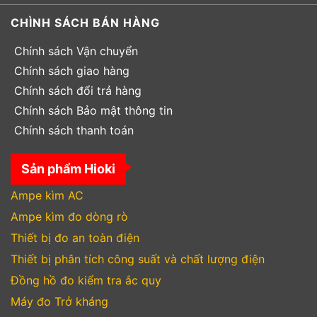
CHÌNH SÁCH BÁN HÀNG
Chính sách Vận chuyển
Chính sách giao hàng
Chính sách đổi trả hàng
Chính sách Bảo mật thông tin
Chính sách thanh toán
Sản phẩm Hioki
Ampe kìm AC
Ampe kìm đo dòng rò
Thiết bị đo an toàn điện
Thiết bị phân tích công suất và chất lượng điện
Đồng hồ đo kiểm tra ắc quy
Máy đo Trở kháng