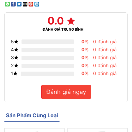
0.0
ĐÁNH GIÁ TRUNG BÌNH
5
0%
| 0 đánh giá
4
0%
| 0 đánh giá
3
0%
| 0 đánh giá
2
0%
| 0 đánh giá
1
0%
| 0 đánh giá
Đánh giá ngay
Sản Phẩm Cùng Loại