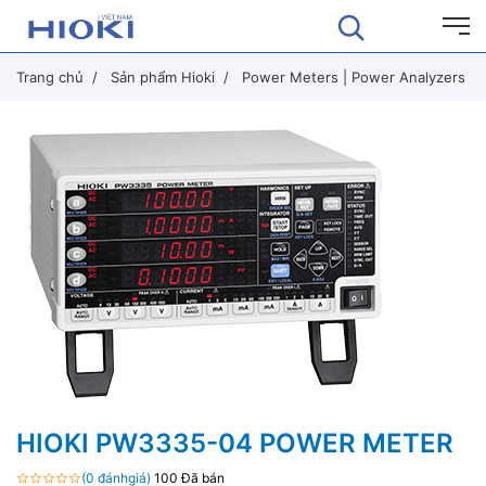
Trang chủ
Sản phẩm Hioki
Power Meters | Power Analyzers
HIOKI PW3335-04 POWER METER
(0 đánhgiá)
100 Đã bán