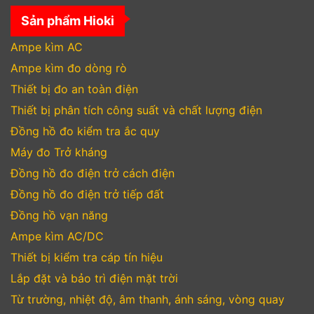
Sản phẩm Hioki
Ampe kìm AC
Ampe kìm đo dòng rò
Thiết bị đo an toàn điện
Thiết bị phân tích công suất và chất lượng điện
Đồng hồ đo kiểm tra ắc quy
Máy đo Trở kháng
Đồng hồ đo điện trở cách điện
Đồng hồ đo điện trở tiếp đất
Đồng hồ vạn năng
Ampe kìm AC/DC
Thiết bị kiểm tra cáp tín hiệu
Lắp đặt và bảo trì điện mặt trời
Từ trường, nhiệt độ, âm thanh, ánh sáng, vòng quay