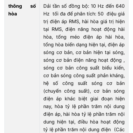
thông số
Dải tần số đồng bộ: 10 Hz đến 640
hòa
Hz tối đa để phân tích: 50 điệu giá
trị điện áp RMS, hài hòa giá trị hiện
tại RMS, điện năng hoạt động hài
hòa, tổng méo điện áp hài hòa,
tổng hòa biến dạng hiện tại, điện áp
sóng cơ bản, cơ bản hiện tại sóng,
sóng cơ bản điện năng hoạt động ,
sóng cơ bản công suất biểu kiến,
cơ bản sóng công suất phản kháng,
hệ số công suất sóng cơ bản
(chuyển công suất), cơ bản sóng
điện áp khác biệt giai đoạn hiện
nay, hòa tỷ lệ phần trăm nội dung
điện áp, hài hòa tỷ lệ phần trăm nội
dung hiện tại, điều hòa hoạt động
tỷ lệ phần trăm nội dung điện (Các