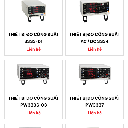
THIẾT BỊ ĐO CÔNG SUẤT
THIẾT BỊ ĐO CÔNG SUẤT
3333-01
AC / DC 3334
Liên hệ
Liên hệ
THIẾT BỊ ĐO CÔNG SUẤT
THIẾT BỊ ĐO CÔNG SUẤT
PW3336-03
PW3337
Liên hệ
Liên hệ