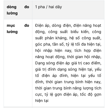
dòng đo
1 pha / hai dây
lường
mục đo
Điện áp, dòng điện, điện năng hoạt
lường
động, công suất biểu kiến, công
suất phản kháng, hệ số công suất,
góc pha, tần số, tỷ lệ tối đa hiện tại,
hội nhập hiện nay, tích hợp điện
năng hoạt động, thời gian hội nhập,
Dạng sóng điện áp giá trị cao điểm,
giá trị đỉnh dạng sóng hiện tại, yếu
tố điện áp đỉnh, hiện tại yếu tố
đỉnh, thời gian trung bình hiện nay,
thời gian trung bình năng lượng tích
cực, tỷ lệ gợn điện áp, tốc độ gợn
hiện tại