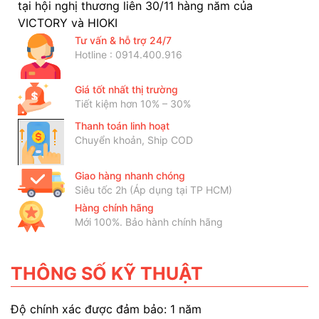
tại hội nghị thương liên 30/11 hàng năm của
VICTORY và HIOKI
Tư vấn & hỗ trợ 24/7
Hotline : 0914.400.916
Giá tốt nhất thị trường
Tiết kiệm hơn 10% – 30%
Thanh toán linh hoạt
Chuyển khoản, Ship COD
Giao hàng nhanh chóng
Siêu tốc 2h (Áp dụng tại TP HCM)
Hàng chính hãng
Mới 100%. Bảo hành chính hãng
THÔNG SỐ KỸ THUẬT
Độ chính xác được đảm bảo: 1 năm