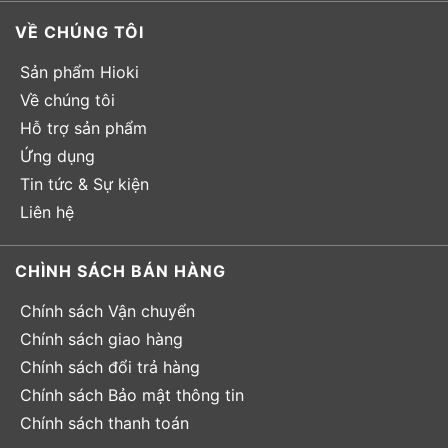
VỀ CHÚNG TÔI
Sản phẩm Hioki
Về chúng tôi
Hỗ trợ sản phẩm
Ứng dụng
Tin tức & Sự kiện
Liên hệ
CHÌNH SÁCH BÁN HÀNG
Chính sách Vận chuyển
Chính sách giao hàng
Chính sách đổi trả hàng
Chính sách Bảo mật thông tin
Chính sách thanh toán