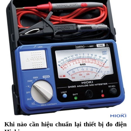
Khi nào cần hiệu chuẩn lại thiết bị đo điện