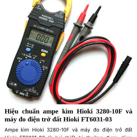
Hiệu chuẩn ampe kìm Hioki 3280-10F và
máy đo điện trở đất Hioki FT6031-03
Ampe kìm Hioki 3280-10F và máy đo điện trở đất