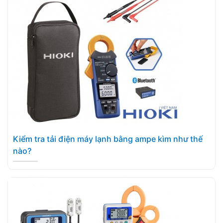
Kiểm tra tải điện máy lạnh bằng ampe kìm như thế
nào?