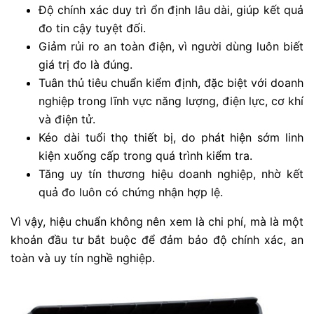
Độ chính xác duy trì ổn định lâu dài, giúp kết quả
đo tin cậy tuyệt đối.
Giảm rủi ro an toàn điện, vì người dùng luôn biết
giá trị đo là đúng.
Tuân thủ tiêu chuẩn kiểm định, đặc biệt với doanh
nghiệp trong lĩnh vực năng lượng, điện lực, cơ khí
và điện tử.
Kéo dài tuổi thọ thiết bị, do phát hiện sớm linh
kiện xuống cấp trong quá trình kiểm tra.
Tăng uy tín thương hiệu doanh nghiệp, nhờ kết
quả đo luôn có chứng nhận hợp lệ.
Vì vậy, hiệu chuẩn không nên xem là chi phí, mà là một
khoản đầu tư bắt buộc để đảm bảo độ chính xác, an
toàn và uy tín nghề nghiệp.