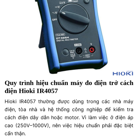
Quy trình hiệu chuẩn máy đo điện trở cách
điện Hioki IR4057
Hioki IR4057 thường được dùng trong các nhà máy
điện, tòa nhà và hệ thống công nghiệp để kiểm tra
cách điện dây dẫn hoặc motor. Vì làm việc ở điện áp
cao (250V–1000V), nên việc hiệu chuẩn phải đặc biệt
cẩn thận.