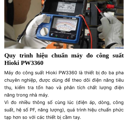
Quy trình hiệu chuẩn máy đo công suất
Hioki PW3360
Máy đo công suất Hioki PW3360 là thiết bị đo ba pha
chuyên nghiệp, được dùng để theo dõi điện năng tiêu
thụ, kiểm tra tổn hao và phân tích chất lượng điện
năng trong nhà máy.
Vì đo nhiều thông số cùng lúc (điện áp, dòng, công
suất, hệ số PF, năng lượng), quá trình hiệu chuẩn phức
tạp hơn so với các thiết bị cầm tay.