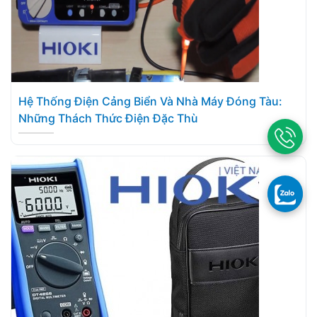
Hệ Thống Điện Cảng Biển Và Nhà Máy Đóng Tàu:
Những Thách Thức Điện Đặc Thù