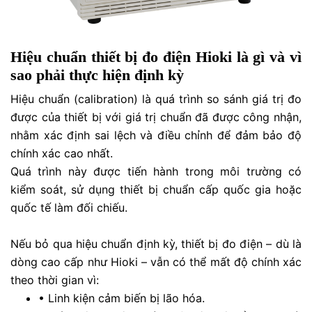
Hiệu chuẩn thiết bị đo điện Hioki là gì và vì
sao phải thực hiện định kỳ
Hiệu chuẩn (calibration) là quá trình so sánh giá trị đo
được của thiết bị với giá trị chuẩn đã được công nhận,
nhằm xác định sai lệch và điều chỉnh để đảm bảo độ
chính xác cao nhất.
Quá trình này được tiến hành trong môi trường có
kiểm soát, sử dụng thiết bị chuẩn cấp quốc gia hoặc
quốc tế làm đối chiếu.
Nếu bỏ qua hiệu chuẩn định kỳ, thiết bị đo điện – dù là
dòng cao cấp như Hioki – vẫn có thể mất độ chính xác
theo thời gian vì:
•
Linh kiện cảm biến bị lão hóa.