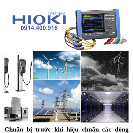
Chuẩn bị trước khi hiệu chuẩn các dòng