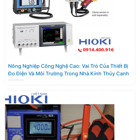
Nông Nghiệp Công Nghệ Cao: Vai Trò Của Thiết Bị
Đo Điện Và Môi Trường Trong Nhà Kính Thủy Canh