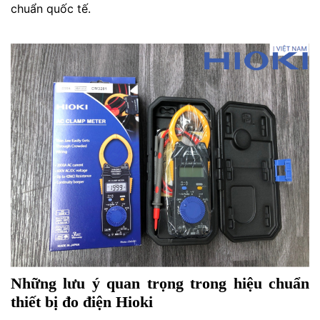
chuẩn quốc tế.
Những lưu ý quan trọng trong hiệu chuẩn
thiết bị đo điện Hioki