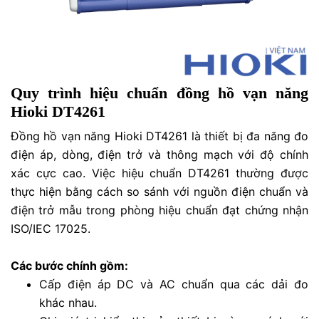
Quy trình hiệu chuẩn đồng hồ vạn năng
Hioki DT4261
Đồng hồ vạn năng Hioki DT4261 là thiết bị đa năng đo
điện áp, dòng, điện trở và thông mạch với độ chính
xác cực cao. Việc hiệu chuẩn DT4261 thường được
thực hiện bằng cách so sánh với nguồn điện chuẩn và
điện trở mẫu trong phòng hiệu chuẩn đạt chứng nhận
ISO/IEC 17025.
Các bước chính gồm:
Cấp điện áp DC và AC chuẩn qua các dải đo
khác nhau.