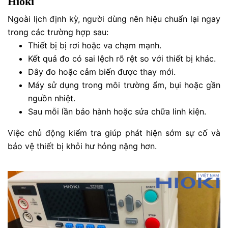
Hioki
Ngoài lịch định kỳ, người dùng nên hiệu chuẩn lại ngay
trong các trường hợp sau:
Thiết bị bị rơi hoặc va chạm mạnh.
Kết quả đo có sai lệch rõ rệt so với thiết bị khác.
Dây đo hoặc cảm biến được thay mới.
Máy sử dụng trong môi trường ẩm, bụi hoặc gần
nguồn nhiệt.
Sau mỗi lần bảo hành hoặc sửa chữa linh kiện.
Việc chủ động kiểm tra giúp phát hiện sớm sự cố và
bảo vệ thiết bị khỏi hư hỏng nặng hơn.