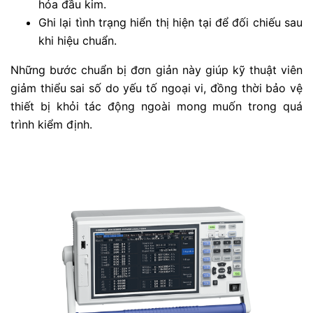
hóa đầu kim.
Ghi lại tình trạng hiển thị hiện tại để đối chiếu sau
khi hiệu chuẩn.
Những bước chuẩn bị đơn giản này giúp kỹ thuật viên
giảm thiểu sai số do yếu tố ngoại vi, đồng thời bảo vệ
thiết bị khỏi tác động ngoài mong muốn trong quá
trình kiểm định.