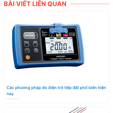
BÀI VIẾT LIÊN QUAN
Các phương pháp đo điện trở tiếp đất phổ biến hiện
nay