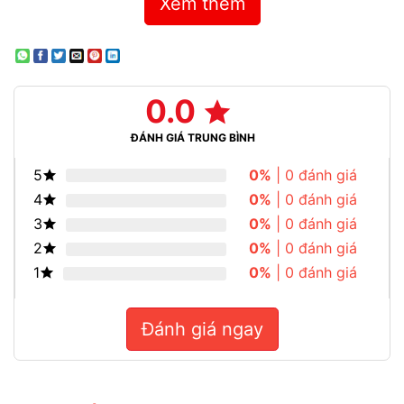
Xem thêm
0.0
ĐÁNH GIÁ TRUNG BÌNH
5
0%
| 0 đánh giá
4
0%
| 0 đánh giá
3
0%
| 0 đánh giá
2
0%
| 0 đánh giá
1
0%
| 0 đánh giá
Đánh giá ngay