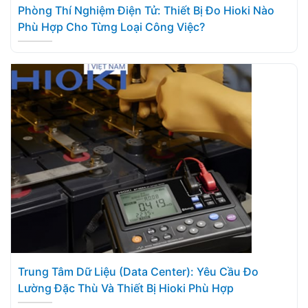
Phòng Thí Nghiệm Điện Tử: Thiết Bị Đo Hioki Nào
Phù Hợp Cho Từng Loại Công Việc?
Trung Tâm Dữ Liệu (Data Center): Yêu Cầu Đo
Lường Đặc Thù Và Thiết Bị Hioki Phù Hợp