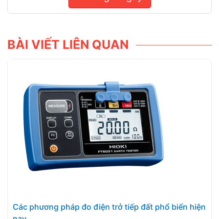
BÀI VIẾT LIÊN QUAN
Các phương pháp đo điện trở tiếp đất phổ biến hiện
nay