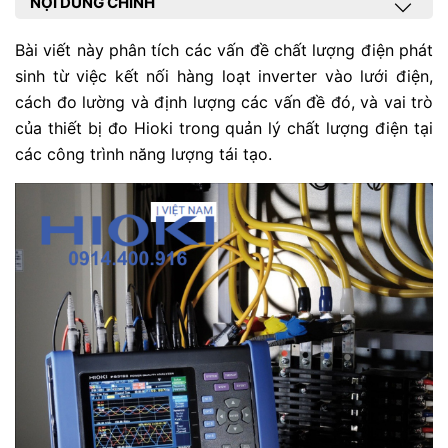
NỘI DUNG CHÍNH
Bài viết này phân tích các vấn đề chất lượng điện phát
sinh từ việc kết nối hàng loạt inverter vào lưới điện,
cách đo lường và định lượng các vấn đề đó, và vai trò
của thiết bị đo Hioki trong quản lý chất lượng điện tại
các công trình năng lượng tái tạo.