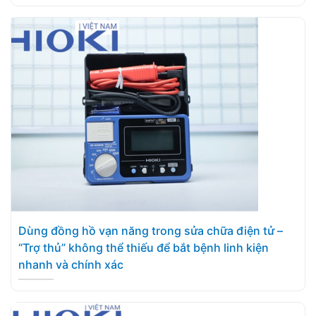
Dùng đồng hồ vạn năng trong sửa chữa điện tử –
“Trợ thủ” không thể thiếu để bắt bệnh linh kiện
nhanh và chính xác