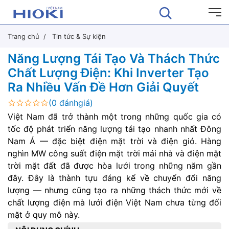
Trang chủ
Tin tức & Sự kiện
Năng Lượng Tái Tạo Và Thách Thức
Chất Lượng Điện: Khi Inverter Tạo
Ra Nhiều Vấn Đề Hơn Giải Quyết
(0 đánhgiá)
Việt Nam đã trở thành một trong những quốc gia có
tốc độ phát triển năng lượng tái tạo nhanh nhất Đông
Nam Á — đặc biệt điện mặt trời và điện gió. Hàng
nghìn MW công suất điện mặt trời mái nhà và điện mặt
trời mặt đất đã được hòa lưới trong những năm gần
đây. Đây là thành tựu đáng kể về chuyển đổi năng
lượng — nhưng cũng tạo ra những thách thức mới về
chất lượng điện mà lưới điện Việt Nam chưa từng đối
mặt ở quy mô này.