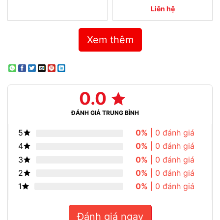
Liên hệ
Xem thêm
0.0
ĐÁNH GIÁ TRUNG BÌNH
5
0%
| 0 đánh giá
4
0%
| 0 đánh giá
3
0%
| 0 đánh giá
2
0%
| 0 đánh giá
1
0%
| 0 đánh giá
Đánh giá ngay