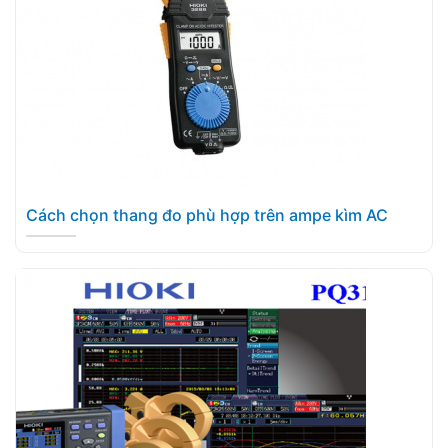
Cách chọn thang đo phù hợp trên ampe kìm AC