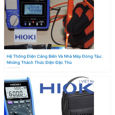
Hệ Thống Điện Cảng Biển Và Nhà Máy Đóng Tàu:
Những Thách Thức Điện Đặc Thù