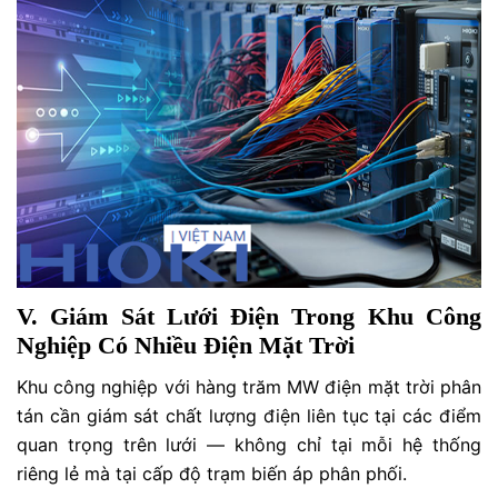
V. Giám Sát Lưới Điện Trong Khu Công
Nghiệp Có Nhiều Điện Mặt Trời
Khu công nghiệp với hàng trăm MW điện mặt trời phân
tán cần giám sát chất lượng điện liên tục tại các điểm
quan trọng trên lưới — không chỉ tại mỗi hệ thống
riêng lẻ mà tại cấp độ trạm biến áp phân phối.