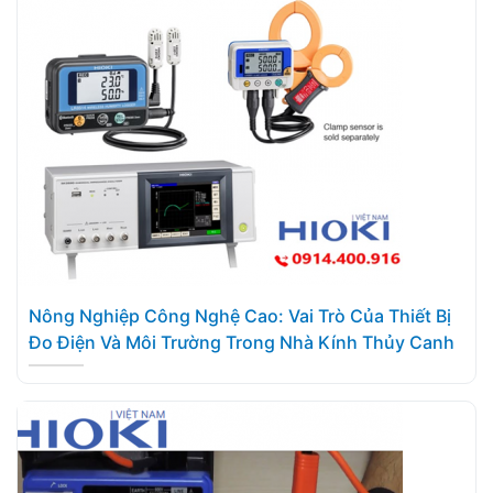
Nông Nghiệp Công Nghệ Cao: Vai Trò Của Thiết Bị
Đo Điện Và Môi Trường Trong Nhà Kính Thủy Canh