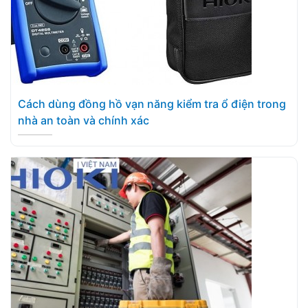
Cách dùng đồng hồ vạn năng kiểm tra ổ điện trong
nhà an toàn và chính xác