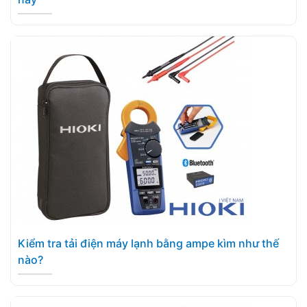
Kiểm tra tải điện máy lạnh bằng ampe kìm như thế
nào?