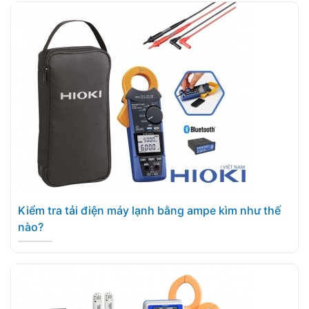
Kiểm tra tải điện máy lạnh bằng ampe kìm như thế
nào?