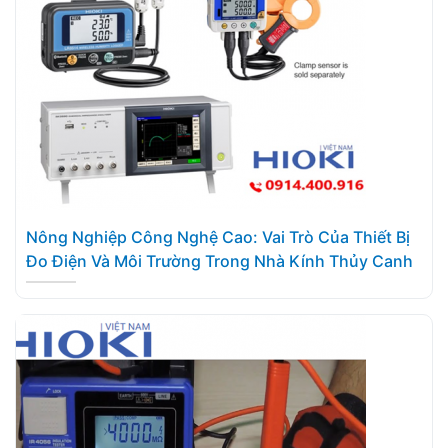
Nông Nghiệp Công Nghệ Cao: Vai Trò Của Thiết Bị
Đo Điện Và Môi Trường Trong Nhà Kính Thủy Canh