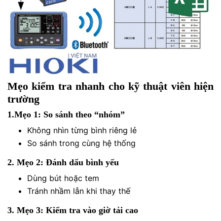
Mẹo kiểm tra nhanh cho kỹ thuật viên hiện
trường
1.Mẹo 1: So sánh theo “nhóm”
Không nhìn từng bình riêng lẻ
So sánh trong cùng hệ thống
2. Mẹo 2: Đánh dấu bình yếu
Dùng bút hoặc tem
Tránh nhầm lẫn khi thay thế
3. Mẹo 3: Kiểm tra vào giờ tải cao