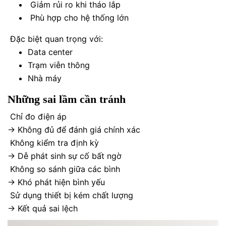
Giảm rủi ro khi tháo lắp
Phù hợp cho hệ thống lớn
Đặc biệt quan trọng với:
Data center
Trạm viễn thông
Nhà máy
Những sai lầm cần tránh
Chỉ đo điện áp
→ Không đủ để đánh giá chính xác
Không kiểm tra định kỳ
→ Dễ phát sinh sự cố bất ngờ
Không so sánh giữa các bình
→ Khó phát hiện bình yếu
Sử dụng thiết bị kém chất lượng
→ Kết quả sai lệch