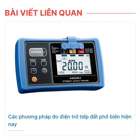
BÀI VIẾT LIÊN QUAN
Các phương pháp đo điện trở tiếp đất phổ biến hiện
nay