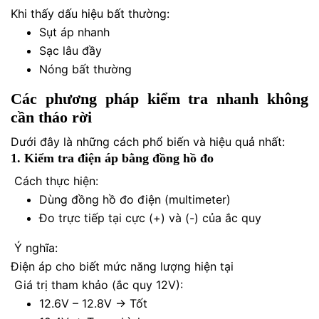
Khi thấy dấu hiệu bất thường:
Sụt áp nhanh
Sạc lâu đầy
Nóng bất thường
Các phương pháp kiểm tra nhanh không
cần tháo rời
Dưới đây là những cách phổ biến và hiệu quả nhất:
1. Kiểm tra điện áp bằng đồng hồ đo
Cách thực hiện:
Dùng đồng hồ đo điện (multimeter)
Đo trực tiếp tại cực (+) và (-) của ắc quy
Ý nghĩa:
Điện áp cho biết mức năng lượng hiện tại
Giá trị tham khảo (ắc quy 12V):
12.6V – 12.8V → Tốt