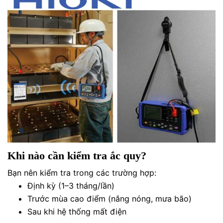
Khi nào cần kiểm tra ắc quy?
Bạn nên kiểm tra trong các trường hợp:
Định kỳ (1–3 tháng/lần)
Trước mùa cao điểm (nắng nóng, mưa bão)
Sau khi hệ thống mất điện