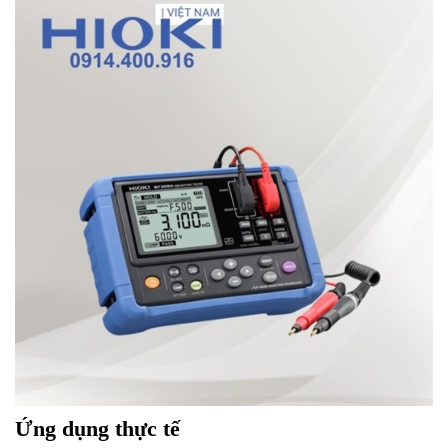
Ứng dụng thực tế