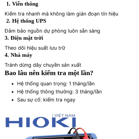
1. Viễn thông
Kiểm tra nhanh mà không làm gián đoạn tín hiệu
2. Hệ thống UPS
Đảm bảo nguồn dự phòng luôn sẵn sàng
3. Điện mặt trời
Theo dõi hiệu suất lưu trữ
4. Nhà máy
Tránh dừng dây chuyền sản xuất
Bao lâu nên kiểm tra một lần?
Hệ thống quan trọng: 1 tháng/lần
Hệ thống thông thường: 3 tháng/lần
Sau sự cố: kiểm tra ngay