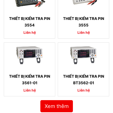
THIẾT BỊ KIỂM TRA PIN
THIẾT BỊ KIỂM TRA PIN
3554
3555
Liên hệ
Liên hệ
THIẾT BỊ KIỂM TRA PIN
THIẾT BỊ KIỂM TRA PIN
3561-01
BT3562-01
Liên hệ
Liên hệ
Xem thêm