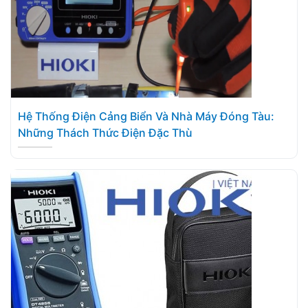
Hệ Thống Điện Cảng Biển Và Nhà Máy Đóng Tàu:
Những Thách Thức Điện Đặc Thù