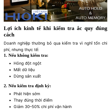
Lợi ích kinh tế khi kiểm tra ắc quy đúng
cách
Doanh nghiệp thường bỏ qua kiểm tra vì nghĩ tốn chi
phí, nhưng thực tế:
1. Nếu không kiểm tra:
Hỏng đột ngột
Mất dữ liệu
Dừng sản xuất
2. Nếu kiểm tra định kỳ:
Phát hiện sớm
Thay đúng thời điểm
Giảm 30–50% chi phí vận hành