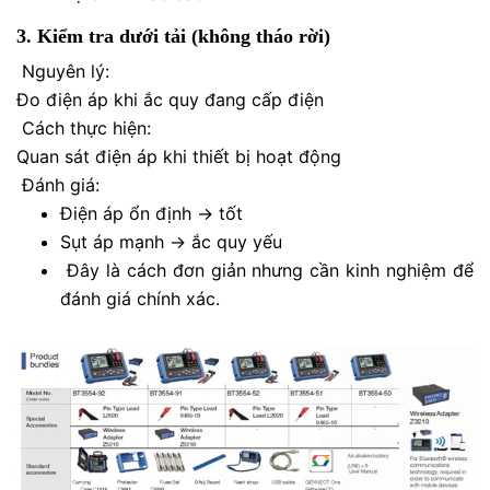
3. Kiểm tra dưới tải (không tháo rời)
Nguyên lý:
Đo điện áp khi ắc quy đang cấp điện
Cách thực hiện:
Quan sát điện áp khi thiết bị hoạt động
Đánh giá:
Điện áp ổn định → tốt
Sụt áp mạnh → ắc quy yếu
Đây là cách đơn giản nhưng cần kinh nghiệm để
đánh giá chính xác.