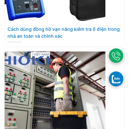
Cách dùng đồng hồ vạn năng kiểm tra ổ điện trong
nhà an toàn và chính xác