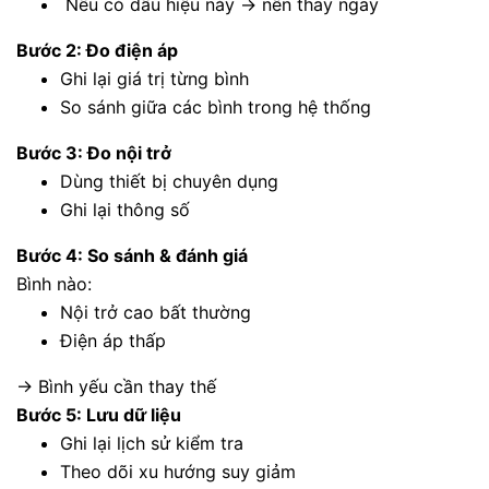
Nếu có dấu hiệu này → nên thay ngay
Bước 2: Đo điện áp
Ghi lại giá trị từng bình
So sánh giữa các bình trong hệ thống
Bước 3: Đo nội trở
Dùng thiết bị chuyên dụng
Ghi lại thông số
Bước 4: So sánh & đánh giá
Bình nào:
Nội trở cao bất thường
Điện áp thấp
→ Bình yếu cần thay thế
Bước 5: Lưu dữ liệu
Ghi lại lịch sử kiểm tra
Theo dõi xu hướng suy giảm