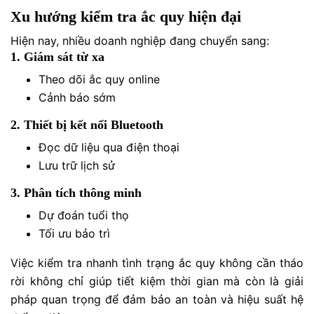
Xu hướng kiểm tra ắc quy hiện đại
Hiện nay, nhiều doanh nghiệp đang chuyển sang:
1. Giám sát từ xa
Theo dõi ắc quy online
Cảnh báo sớm
2. Thiết bị kết nối Bluetooth
Đọc dữ liệu qua điện thoại
Lưu trữ lịch sử
3. Phân tích thông minh
Dự đoán tuổi thọ
Tối ưu bảo trì
Việc kiểm tra nhanh tình trạng ắc quy không cần tháo
rời không chỉ giúp tiết kiệm thời gian mà còn là giải
pháp quan trọng để đảm bảo an toàn và hiệu suất hệ