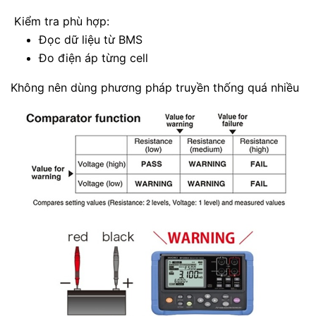
Kiểm tra phù hợp:
Đọc dữ liệu từ BMS
Đo điện áp từng cell
Không nên dùng phương pháp truyền thống quá nhiều