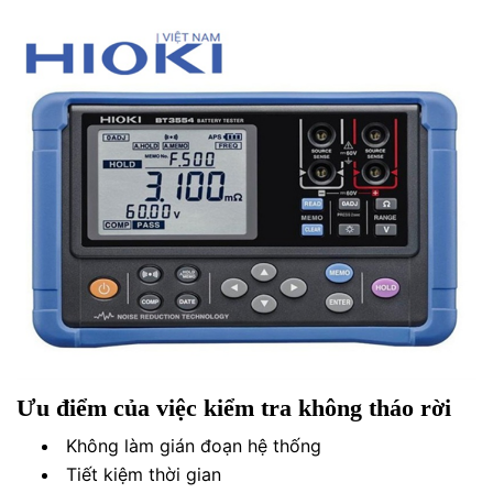
Ưu điểm của việc kiểm tra không tháo rời
Không làm gián đoạn hệ thống
Tiết kiệm thời gian