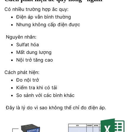
Có nhiều trường hợp ắc quy:
Điện áp vẫn bình thường
Nhưng không cấp điện được
Nguyên nhân:
Sulfat hóa
Mất dung lượng
Nội trở tăng cao
Cách phát hiện:
Đo nội trở
Kiểm tra khi có tải
So sánh với các bình khác
Đây là lý do vì sao không thể chỉ đo điện áp.