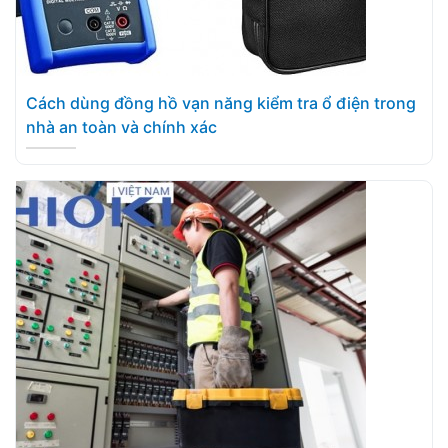
Cách dùng đồng hồ vạn năng kiểm tra ổ điện trong
nhà an toàn và chính xác