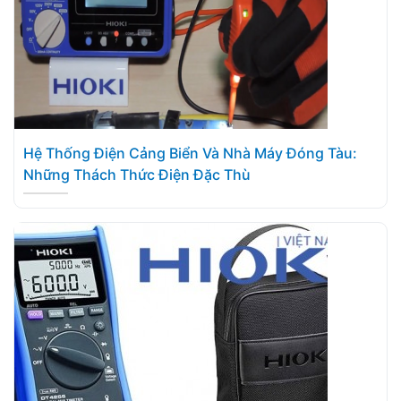
Hệ Thống Điện Cảng Biển Và Nhà Máy Đóng Tàu:
Những Thách Thức Điện Đặc Thù