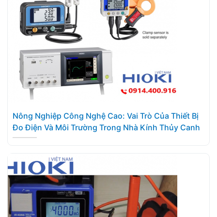
Nông Nghiệp Công Nghệ Cao: Vai Trò Của Thiết Bị
Đo Điện Và Môi Trường Trong Nhà Kính Thủy Canh