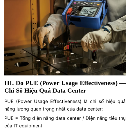
III. Đo PUE (Power Usage Effectiveness) —
Chỉ Số Hiệu Quả Data Center
PUE (Power Usage Effectiveness) là chỉ số hiệu quả
năng lượng quan trọng nhất của data center:
PUE = Tổng điện năng data center / Điện năng tiêu thụ
của IT equipment