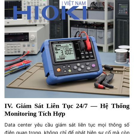
IV. Giám Sát Liên Tục 24/7 — Hệ Thống
Monitoring Tích Hợp
Data center yêu cầu giám sát liên tục mọi thông số
điện quan trọng, không chỉ để phát hiện sự cố mà còn