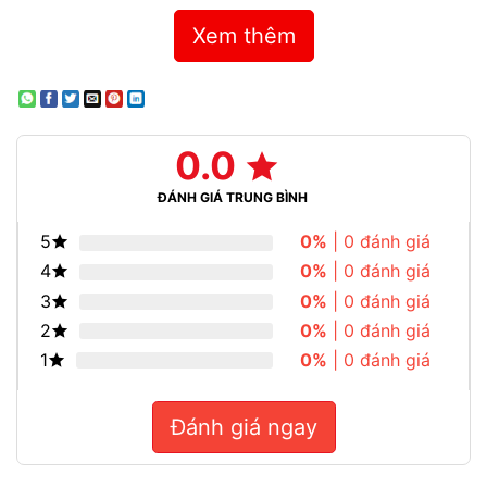
Xem thêm
0.0
ĐÁNH GIÁ TRUNG BÌNH
5
0%
| 0 đánh giá
4
0%
| 0 đánh giá
3
0%
| 0 đánh giá
2
0%
| 0 đánh giá
1
0%
| 0 đánh giá
Đánh giá ngay