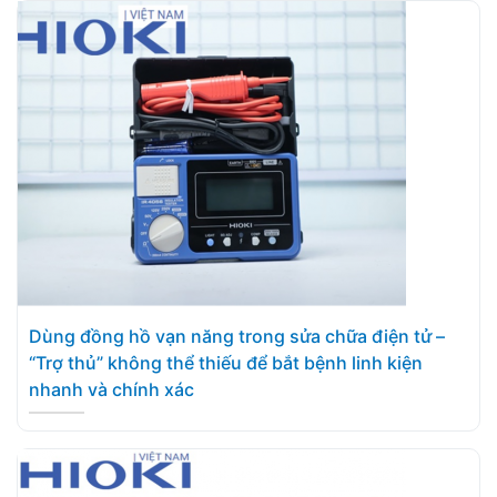
Dùng đồng hồ vạn năng trong sửa chữa điện tử –
“Trợ thủ” không thể thiếu để bắt bệnh linh kiện
nhanh và chính xác