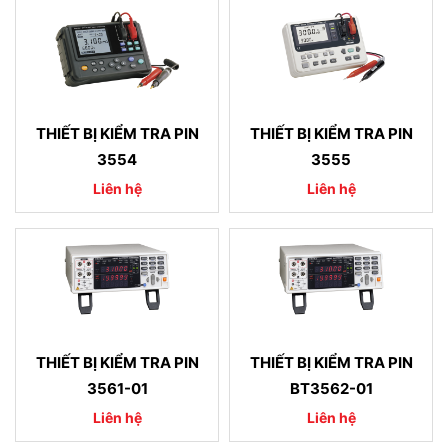
THIẾT BỊ KIỂM TRA PIN
THIẾT BỊ KIỂM TRA PIN
3554
3555
Liên hệ
Liên hệ
THIẾT BỊ KIỂM TRA PIN
THIẾT BỊ KIỂM TRA PIN
3561-01
BT3562-01
Liên hệ
Liên hệ