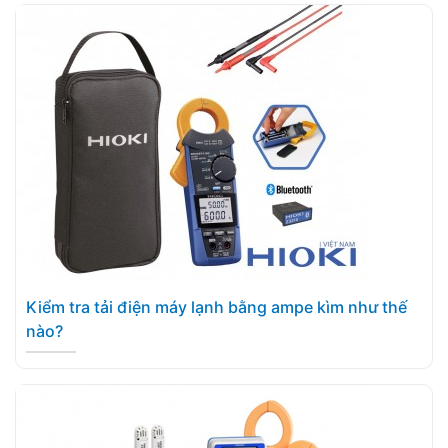
Kiểm tra tải điện máy lạnh bằng ampe kìm như thế
nào?