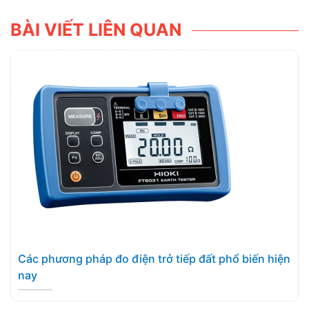
BÀI VIẾT LIÊN QUAN
Các phương pháp đo điện trở tiếp đất phổ biến hiện
nay