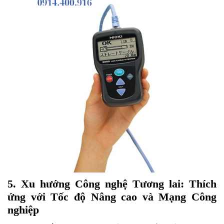
5. Xu hướng Công nghệ Tương lai: Thích
ứng với Tốc độ Nâng cao và Mạng Công
nghiệp