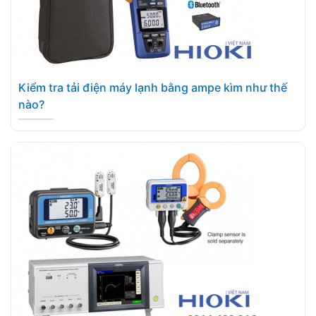
Kiểm tra tải điện máy lạnh bằng ampe kìm như thế
nào?