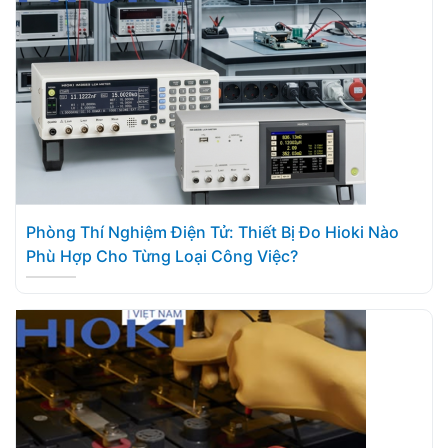
Phòng Thí Nghiệm Điện Tử: Thiết Bị Đo Hioki Nào
Phù Hợp Cho Từng Loại Công Việc?