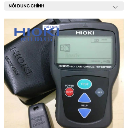
NỘI DUNG CHÍNH