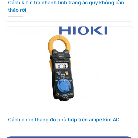
Cách kiểm tra nhanh tình trạng ắc quy không cần
tháo rời
Cách chọn thang đo phù hợp trên ampe kìm AC