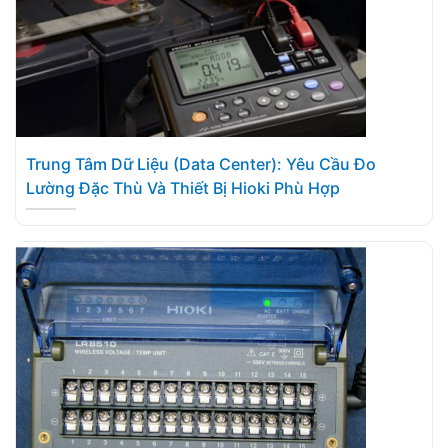
Trung Tâm Dữ Liệu (Data Center): Yêu Cầu Đo
Lường Đặc Thù Và Thiết Bị Hioki Phù Hợp