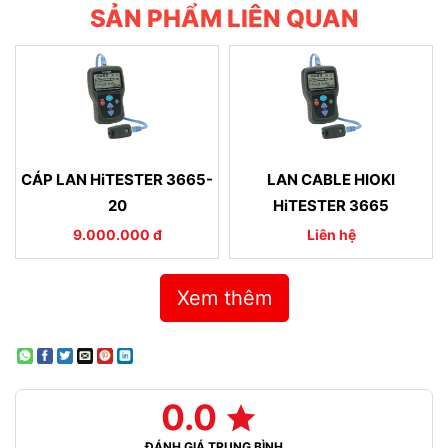
SẢN PHẨM LIÊN QUAN
CÁP LAN HiTESTER 3665-
LAN CABLE HIOKI
20
HiTESTER 3665
9.000.000 đ
Liên hệ
Xem thêm
0.0
ĐÁNH GIÁ TRUNG BÌNH