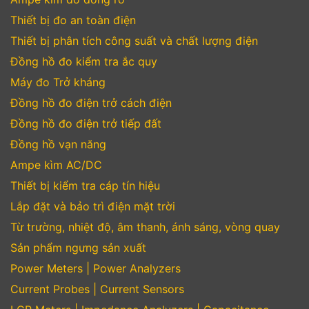
Thiết bị đo an toàn điện
Thiết bị phân tích công suất và chất lượng điện
Đồng hồ đo kiểm tra ắc quy
Máy đo Trở kháng
Đồng hồ đo điện trở cách điện
Đồng hồ đo điện trở tiếp đất
Đồng hồ vạn năng
Ampe kìm AC/DC
Thiết bị kiểm tra cáp tín hiệu
Lắp đặt và bảo trì điện mặt trời
Từ trường, nhiệt độ, âm thanh, ánh sáng, vòng quay
Sản phẩm ngưng sản xuất
Power Meters | Power Analyzers
Current Probes | Current Sensors