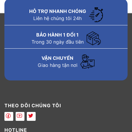
HỖ TRỢ NHANH CHÓNG
Liên hệ chúng tôi 24h
BẢO HÀNH 1 ĐỔI 1
Trong 30 ngày đầu tiên
VẬN CHUYỂN
Giao hàng tận nơi
THEO DÕI CHÚNG TÔI
HOTLINE