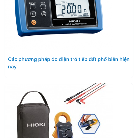
Các phương pháp đo điện trở tiếp đất phổ biến hiện
nay