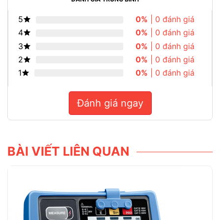
5
0%
| 0 đánh giá
4
0%
| 0 đánh giá
3
0%
| 0 đánh giá
2
0%
| 0 đánh giá
1
0%
| 0 đánh giá
Đánh giá ngay
BÀI VIẾT LIÊN QUAN