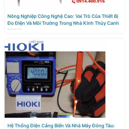
Nông Nghiệp Công Nghệ Cao: Vai Trò Của Thiết Bị
Đo Điện Và Môi Trường Trong Nhà Kính Thủy Canh
Hệ Thống Điện Cảng Biển Và Nhà Máy Đóng Tàu: