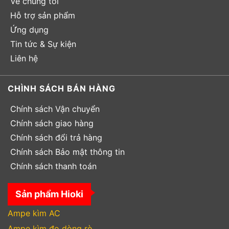
Về chúng tôi
Hỗ trợ sản phẩm
Ứng dụng
Tin tức & Sự kiện
Liên hệ
CHÌNH SÁCH BÁN HÀNG
Chính sách Vận chuyển
Chính sách giao hàng
Chính sách đổi trả hàng
Chính sách Bảo mật thông tin
Chính sách thanh toán
Sản phẩm Hioki
Ampe kìm AC
Ampe kìm đo dòng rò