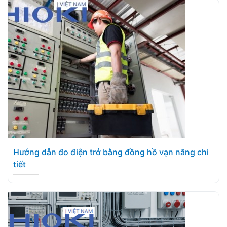
Hướng dẫn đo điện trở bằng đồng hồ vạn năng chi
tiết